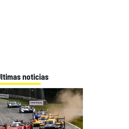
ltimas noticias