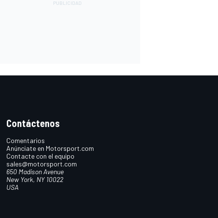
Contáctenos
Comentarios
Anúnciate en Motorsport.com
Contacte con el equipo
sales@motorsport.com
650 Madison Avenue
New York, NY 10022
USA