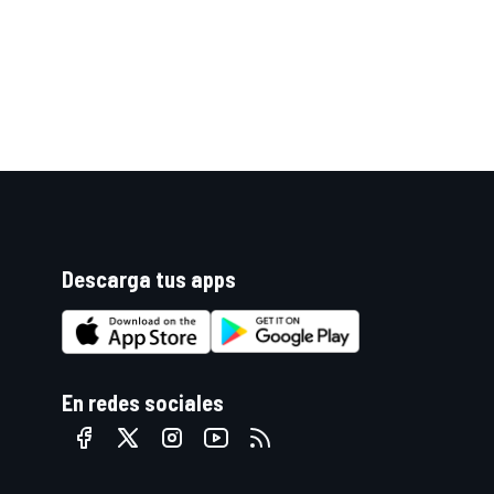
Descarga tus apps
En redes sociales