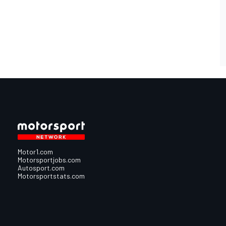
Motor1.com
Motorsportjobs.com
Autosport.com
Motorsportstats.com