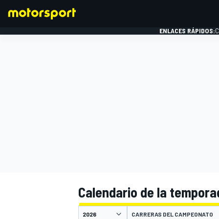
ENLACES RÁPIDOS:
C
FÓRMULA 1
Calendario de la tempora
CARRERAS DEL CAMPEONATO