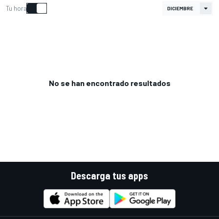
Tu hora
No se han encontrado resultados
Descarga tus apps