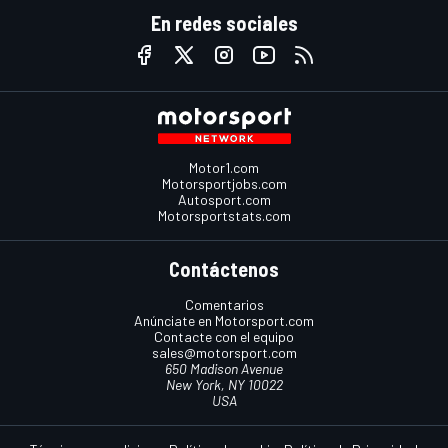
En redes sociales
Motor1.com
Motorsportjobs.com
Autosport.com
Motorsportstats.com
Contáctenos
Comentarios
Anúnciate en Motorsport.com
Contacte con el equipo
sales@motorsport.com
650 Madison Avenue
New York, NY 10022
USA