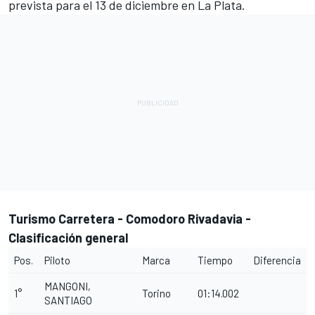
prevista para el 13 de diciembre en La Plata.
Turismo Carretera - Comodoro Rivadavia -
Clasificación general
Pos.
Piloto
Marca
Tiempo
Diferencia
MANGONI,
1°
Torino
01:14.002
SANTIAGO