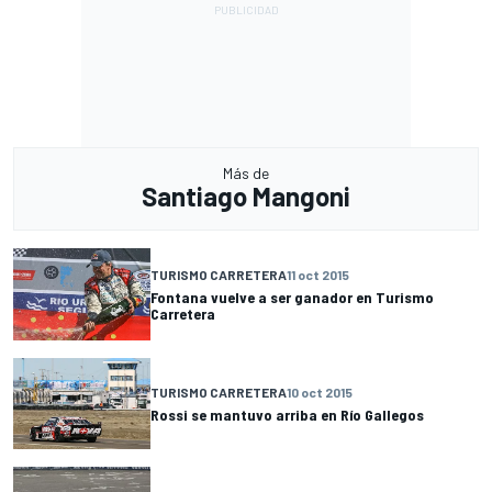
Más de
Santiago Mangoni
TURISMO CARRETERA
11 oct 2015
Fontana vuelve a ser ganador en Turismo
Carretera
TURISMO CARRETERA
10 oct 2015
Rossi se mantuvo arriba en Río Gallegos