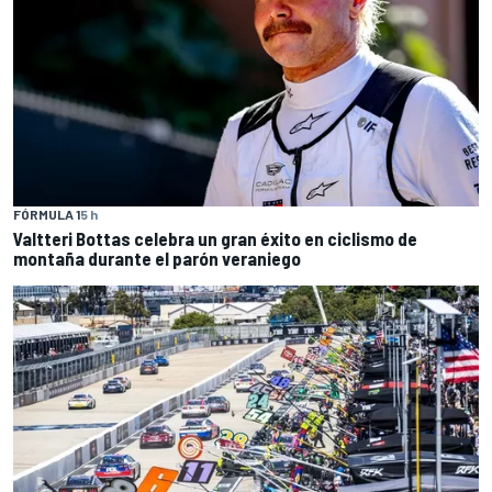
FÓRMULA 1
5 h
Valtteri Bottas celebra un gran éxito en ciclismo de
montaña durante el parón veraniego