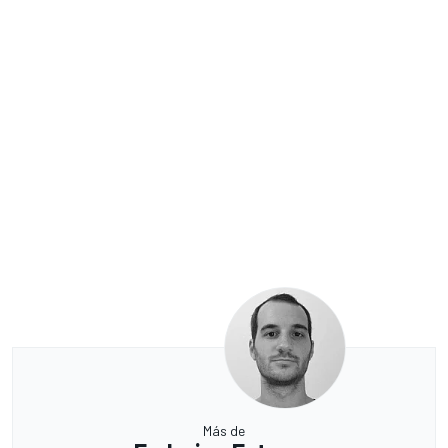
Más de