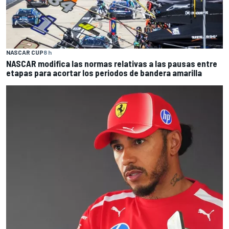
NASCAR CUP
8 h
NASCAR modifica las normas relativas a las pausas entre
etapas para acortar los periodos de bandera amarilla