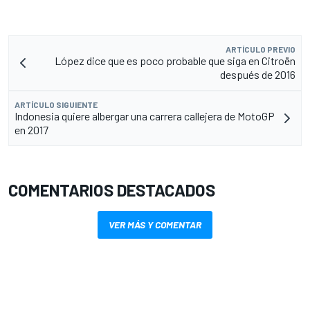
ARTÍCULO PREVIO
López dice que es poco probable que siga en Citroën
después de 2016
ARTÍCULO SIGUIENTE
Indonesia quiere albergar una carrera callejera de MotoGP
en 2017
COMENTARIOS DESTACADOS
VER MÁS Y COMENTAR