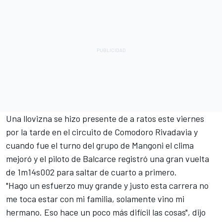
Una llovizna se hizo presente de a ratos este viernes
por la tarde en el circuito de Comodoro Rivadavia y
cuando fue el turno del grupo de Mangoni el clima
mejoró y el piloto de Balcarce registró una gran vuelta
de 1m14s002 para saltar de cuarto a primero.
"Hago un esfuerzo muy grande y justo esta carrera no
me toca estar con mi familia, solamente vino mi
hermano. Eso hace un poco más difícil las cosas", dijo