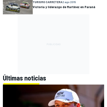
TURISMO CARRETERA
2 ago 2015
Victoria y liderazgo de Martínez en Paraná
Últimas noticias