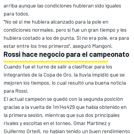
arriba aunque las condiciones hubieran sido iguales
para todos.
"No sé si me hubiera alcanzado para la pole en
condiciones normales, pero sí fue un gran tiempo y les
hubiera costado a los de punta. Si no era pole, era para
estar entre los tres primeros", aseguró Mangoni.
Rossi hace negocio para el campeonato
Cuando fue el turno de salir a clasificar para los
integrantes de la Copa de Oro, la lluvia impidió que se
mejoren los tiempos, lo cual resultó una buena noticia
para Rossi.
El actual campeón se quedó con la segunda posición
gracias a la vuelta de 1m14s429 que había obtenido en
la primera sesión, mientras que sus dos principales
rivales y escoltas en el torneo, Omar Martínez y
Guillermo Ortelli, no habían tenido un buen rendimiento