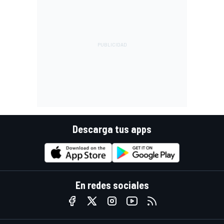
Descarga tus apps
En redes sociales