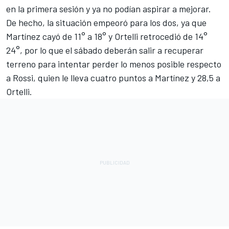
en la primera sesión y ya no podían aspirar a mejorar.
De hecho, la situación empeoró para los dos, ya que
Martínez cayó de 11° a 18° y Ortelli retrocedió de 14°
24°, por lo que el sábado deberán salir a recuperar
terreno para intentar perder lo menos posible respecto
a Rossi, quien le lleva cuatro puntos a Martínez y 28,5 a
Ortelli.