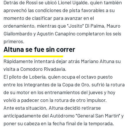
Detrás de Rossi se ubicó Lionel Ugalde, quien también
aprovechó las condiciones de pista favorables a su
momento de clasificar para avanzar en el
ordenamiento, mientras que "Josito" Di Palma, Mauro
Giallombardo y Agustín Canapino completaron los seis
primeros.
Altuna se fue sin correr
Rápidamente intentará dejar atrás Mariano Altuna su
visita a Comodoro Rivadavia.
El piloto de Lobería, quien ocupa el octavo puesto
entre los integrantes de la Copa de Oro, sufrió la rotura
de su motor en los entrenamientos del jueves y hoy
volvió a padecer con la rotura de otro impulsor.
Ante esta situación, Altuna decidió retirarse
anticipadamente del Autódromo "General San Martín" y
poner su cabeza en la fecha final de la temporada,