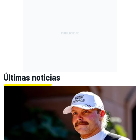
Últimas noticias