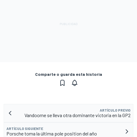
Comparte o guarda esta historia
ARTÍCULO PREVIO
Vandoorne se lleva otra dominante victoria en la GP2
ARTÍCULO SIGUIENTE
Porsche toma la última pole position del año