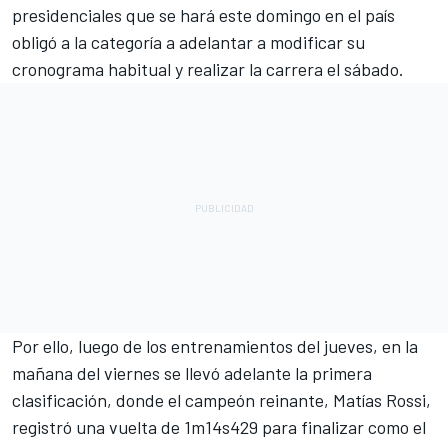
presidenciales que se hará este domingo en el país
obligó a la categoría a adelantar a modificar su
cronograma habitual y realizar la carrera el sábado.
Por ello, luego de los entrenamientos del jueves, en la
mañana del viernes se llevó adelante la primera
clasificación, donde el campeón reinante, Matías Rossi,
registró una vuelta de 1m14s429 para finalizar como el