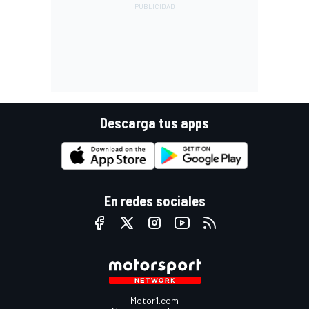
Descarga tus apps
En redes sociales
Motor1.com