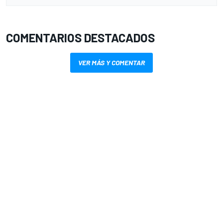
COMENTARIOS DESTACADOS
VER MÁS Y COMENTAR