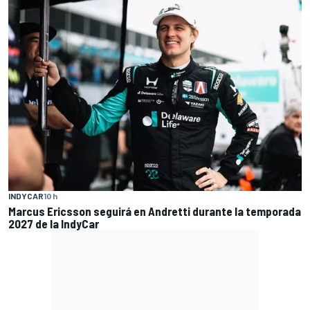
INDYCAR
10 h
Marcus Ericsson seguirá en Andretti durante la temporada
2027 de la IndyCar