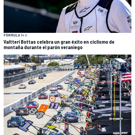
FÓRMULA 1
4 h
Valtteri Bottas celebra un gran éxito en ciclismo de
montaña durante el parón veraniego