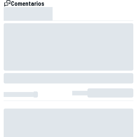
Comentarios