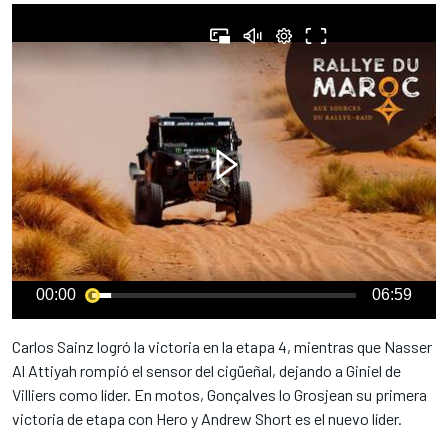
00:00
06:59
Carlos Sainz logró la victoria en la etapa 4, mientras que Nasser
Al Attiyah rompió el sensor del cigüeñal, dejando a Giniel de
Villiers como líder. En motos, Gonçalves lo Grosjean su primera
victoria de etapa con Hero y Andrew Short es el nuevo líder.