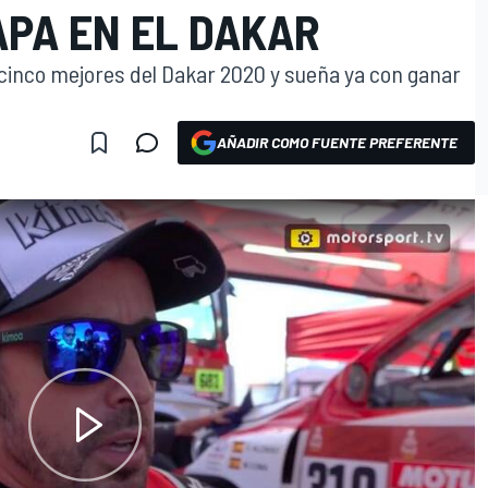
APA EN EL DAKAR
 cinco mejores del Dakar 2020 y sueña ya con ganar
AÑADIR COMO FUENTE PREFERENTE