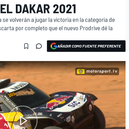
 EL DAKAR 2021
se volverán a jugar la victoria en la categoría de
scarta por completo que el nuevo Prodrive dé la
AÑADIR COMO FUENTE PREFERENTE