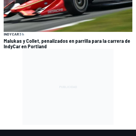
INDYCAR
3 h
Malukas y Collet, penalizados en parrilla para la carrera de
IndyCar en Portland