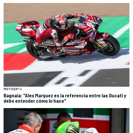
MOTOGP
1 h
Bagnaia: "Alex Marquez es la referencia entre las Ducati y
debo entender cómo lo hace"