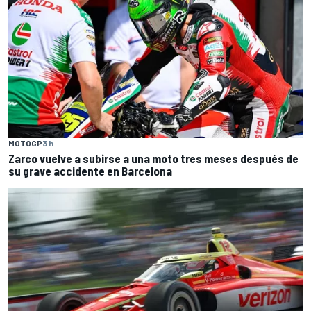
MOTOGP
3 h
Zarco vuelve a subirse a una moto tres meses después de
su grave accidente en Barcelona