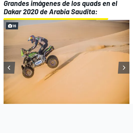
Grandes imágenes de los quads en el
Dakar 2020 de Arabia Saudita:
16