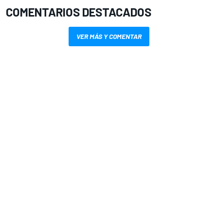
COMENTARIOS DESTACADOS
VER MÁS Y COMENTAR