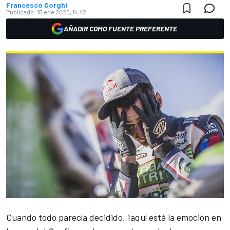
Francesco Corghi
Publicado:
15 ene 2020, 14:42
AÑADIR COMO FUENTE PREFERENTE
Cuando todo parecía decidido, ¡aquí está la emoción en