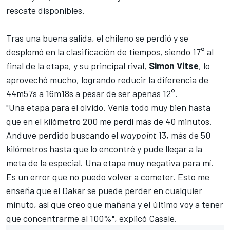
rescate disponibles.
Tras una buena salida, el chileno se perdió y se
desplomó en la clasificación de tiempos, siendo 17° al
final de la etapa, y su principal rival,
Simon Vitse
, lo
aprovechó mucho, logrando reducir la diferencia de
44m57s a 16m18s a pesar de ser apenas 12°.
"Una etapa para el olvido. Venía todo muy bien hasta
que en el kilómetro 200 me perdí más de 40 minutos.
Anduve perdido buscando el
waypoint
13, más de 50
kilómetros hasta que lo encontré y pude llegar a la
meta de la especial. Una etapa muy negativa para mí.
Es un error que no puedo volver a cometer. Esto me
enseña que el Dakar se puede perder en cualquier
minuto, así que creo que mañana y el último voy a tener
que concentrarme al 100%", explicó Casale.