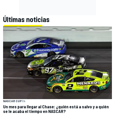
Últimas noticias
NASCAR CUP
1 h
Un mes para llegar al Chase: ¿quién está a salvo y a quién
se le acaba el tiempo en NASCAR?