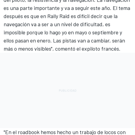
es una parte importante y va a seguir este año. El tema
después es que en Rally Raid es difícil decir que la
navegación va a ser a un nivel de dificultad, es
imposible porque lo hago yo en mayo o septiembre y
ellos pasan en enero. Las pistas van a cambiar, serán
más o menos visibles", comentó el expiloto francés.
"En el roadbook hemos hecho un trabajo de locos con