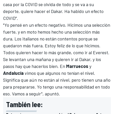
casa por la COVID se olvida de todo y se va a su
deporte, quiere hacer el Dakar.
Ha habido un efecto
COVID".
"Yo pensé en un efecto negativo. Hicimos una selección
fuerte, y en moto hemos hecho una selección más
dura. Los italianos no están contentos porque se
quedaron más fuera. Estoy feliz de lo que hicimos.
Todos quieren hacer lo más grande, como ir al Everest.
Se levantan una mañana y quieren ir al Dakar, y los
pasos hay que hacerlos bien. En
Marruecos
y
Andalucía
vimos que algunos no tenían el nivel.
Significa que aún no están al nivel, pero tienen una año
para prepararse. Yo tengo una responsabilidad en todo
eso. Vamos a seguir", apuntó.
También lee: