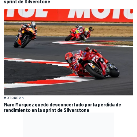
sprint de Silverstone
MOTOGP
2 h
Marc Márquez quedó desconcertado por la pérdida de
rendimiento en la sprint de Silverstone