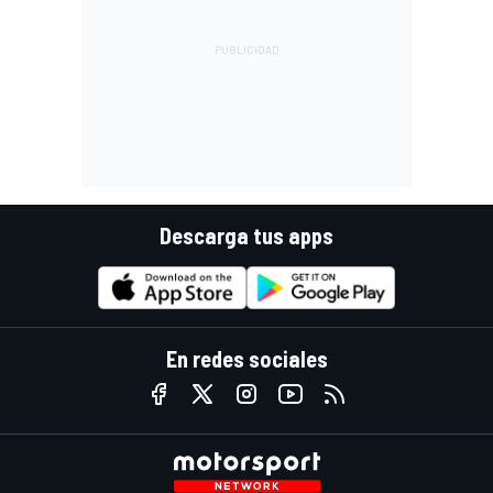
Descarga tus apps
En redes sociales