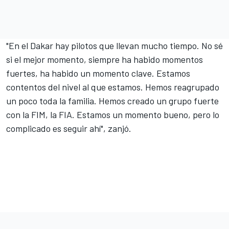
"En el Dakar hay pilotos que llevan mucho tiempo. No sé
si el mejor momento, siempre ha habido momentos
fuertes, ha habido un momento clave. Estamos
contentos del nivel al que estamos. Hemos reagrupado
un poco toda la familia. Hemos creado un grupo fuerte
con la FIM, la FIA. Estamos un momento bueno, pero lo
complicado es seguir ahí", zanjó.