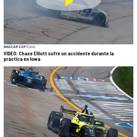
NASCAR CUP
11 min
VIDEO: Chase Elliott sufre un accidente durante la
práctica en Iowa