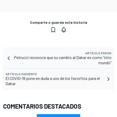
Comparte o guarda esta historia
ARTÍCULO PREVIO
Petrucci reconoce que su cambio al Dakar es como "otro
mundo"
ARTÍCULO SIGUIENTE
El COVID-19 pone en duda a uno de los favoritos para el
Dakar
COMENTARIOS DESTACADOS