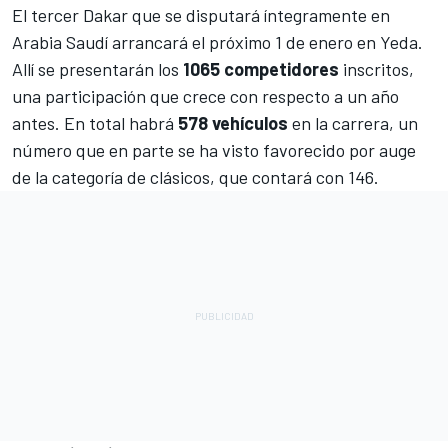
El tercer Dakar que se disputará íntegramente en
Arabia Saudí arrancará el próximo 1 de enero en Yeda.
Allí se presentarán los
1065 competidores
inscritos,
una participación que crece con respecto a un año
antes. En total habrá
578 vehículos
en la carrera, un
número que en parte se ha visto favorecido por auge
de la categoría de clásicos, que contará con 146.