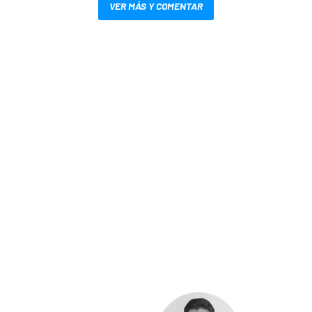
VER MÁS Y COMENTAR