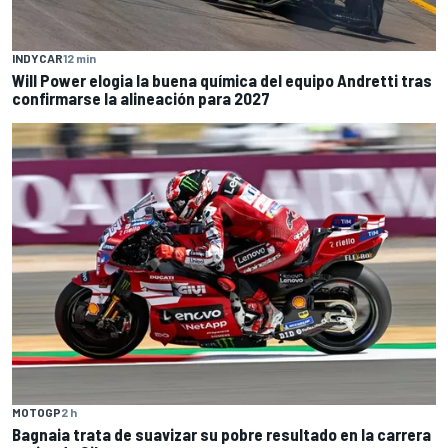
INDYCAR
12 min
Will Power elogia la buena química del equipo Andretti tras
confirmarse la alineación para 2027
MOTOGP
2 h
Bagnaia trata de suavizar su pobre resultado en la carrera