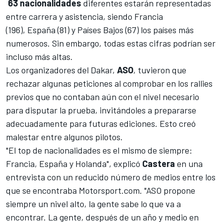
63 nacionalidades
diferentes estarán representadas
entre carrera y asistencia, siendo
Francia
(196), España (81) y Países Bajos (67) los países más
numerosos. Sin embargo, todas estas cifras podrían ser
incluso más altas.
Los organizadores del Dakar,
ASO
, tuvieron que
rechazar algunas peticiones al comprobar en los rallies
previos que no contaban aún con el nivel necesario
para disputar la prueba, invitándoles a prepararse
adecuadamente para futuras ediciones. Esto creó
malestar entre algunos pilotos.
"El top de nacionalidades es el mismo de siempre:
Francia, España y Holanda", explicó
Castera
en una
entrevista con un reducido número de medios entre los
que se encontraba Motorsport.com. "ASO propone
siempre un nivel alto, la gente sabe lo que va a
encontrar. La gente, después de un año y medio en