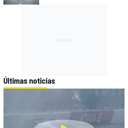
Últimas noticias