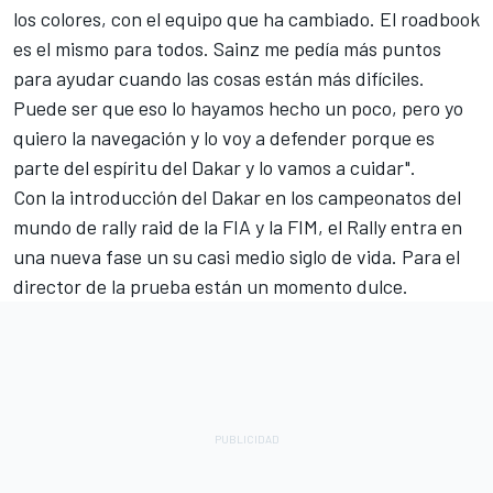
los colores, con el equipo que ha cambiado. El roadbook
es el mismo para todos. Sainz me pedía más puntos
para ayudar cuando las cosas están más difíciles.
Puede ser que eso lo hayamos hecho un poco, pero yo
quiero la navegación y lo voy a defender porque es
parte del espíritu del Dakar y lo vamos a cuidar".
Con la introducción del Dakar en
los campeonatos del
mundo de rally raid de la FIA y la FIM, el Rally entra en
una nueva fase un su casi medio siglo de vida. Para el
director de la prueba están un momento dulce.