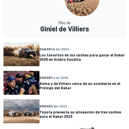
Más de
Giniel de Villiers
DAKAR
26 dic 2024
Los favoritos en los coches para ganar el Dakar
2025 en Arabia Saudita
DAKAR
5 ene 2024
Roma y de Villiers cerca de un accidente en el
Prólogo del Dakar
DAKAR
5 dic 2022
Toyota presenta su alineación de tres coches
para el Dakar 2023