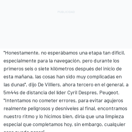
"Honestamente, no esperábamos una etapa tan difícil,
especialmente para la navegación, pero durante los
primeros seis o siete kilómetros después del inicio de
esta mañana, las cosas han sido muy complicadas en
las dunas", dijo De Villiers, ahora tercero en el general, a
5m44s de distancia del líder Cyril Despres, Peugeot.
"Intentamos no cometer errores, para evitar agujeros
realmente peligrosos y desniveles al final, encontramos
nuestro ritmo y lo hicimos bien, diría que una limpieza
especial que completamos hoy, sin embargo, cualquier