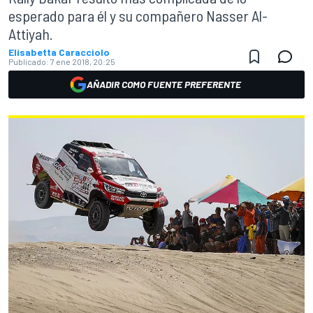
esperado para él y su compañero Nasser Al-
Attiyah.
Elisabetta Caracciolo
Publicado:
7 ene 2018, 20:25
AÑADIR COMO FUENTE PREFERENTE