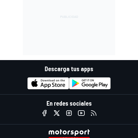
Descarga tus apps
En redes sociales