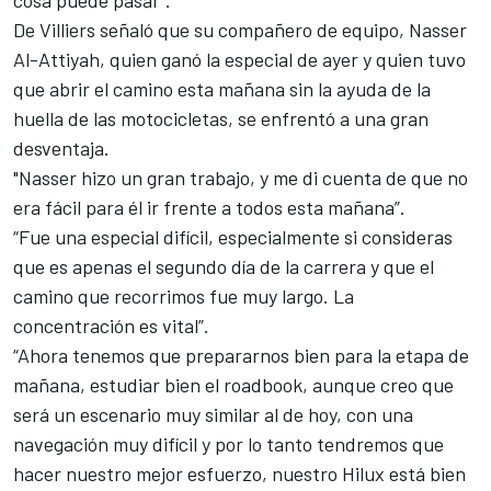
cosa puede pasar”.
De Villiers señaló que su compañero de equipo, Nasser
Al-Attiyah, quien ganó la especial de ayer y quien tuvo
que abrir el camino esta mañana sin la ayuda de la
huella de las motocicletas, se enfrentó a una gran
desventaja.
"Nasser hizo un gran trabajo, y me di cuenta de que no
era fácil para él ir frente a todos esta mañana”.
“Fue una especial difícil, especialmente si consideras
que es apenas el segundo día de la carrera y que el
camino que recorrimos fue muy largo. La
concentración es vital”.
“Ahora tenemos que prepararnos bien para la etapa de
mañana, estudiar bien el roadbook, aunque creo que
será un escenario muy similar al de hoy, con una
navegación muy difícil y por lo tanto tendremos que
hacer nuestro mejor esfuerzo, nuestro Hilux está bien