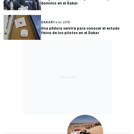
dominio en el Dakar
DAKAR
5 ene 2018
Una píldora servirá para conocer el estado
físico de los pilotos en el Dakar