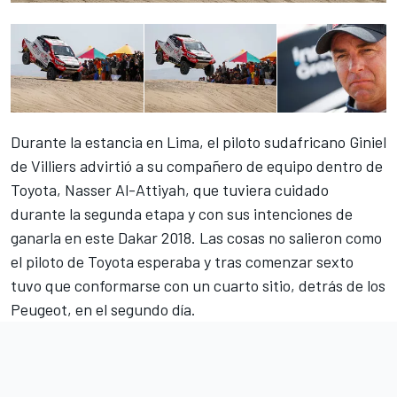
Durante la estancia en Lima, el piloto sudafricano Giniel
de Villiers advirtió a su compañero de equipo dentro de
Toyota, Nasser Al-Attiyah, que tuviera cuidado
durante la segunda etapa y con sus intenciones de
ganarla en este Dakar 2018. Las cosas no salieron como
el piloto de Toyota esperaba y tras comenzar sexto
tuvo que conformarse con un cuarto sitio, detrás de los
Peugeot, en el segundo día.