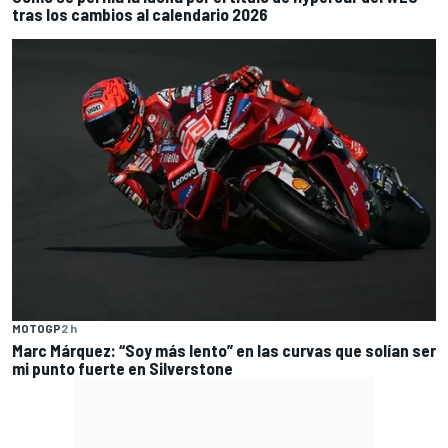
tras los cambios al calendario 2026
MOTOGP
2 h
Marc Márquez: “Soy más lento” en las curvas que solían ser
mi punto fuerte en Silverstone