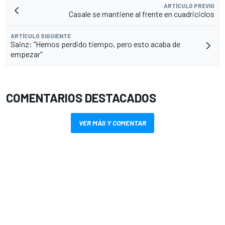
ARTÍCULO PREVIO
Casale se mantiene al frente en cuadriciclos
ARTÍCULO SIGUIENTE
Sainz: "Hemos perdido tiempo, pero esto acaba de
empezar"
COMENTARIOS DESTACADOS
VER MÁS Y COMENTAR