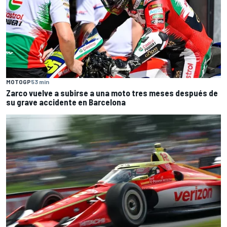
MOTOGP
53 min
Zarco vuelve a subirse a una moto tres meses después de
su grave accidente en Barcelona