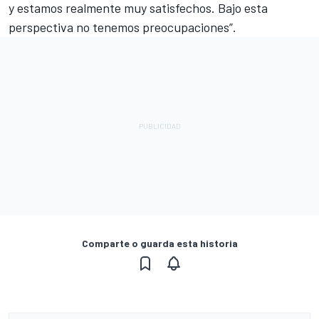
y estamos realmente muy satisfechos. Bajo esta
perspectiva no tenemos preocupaciones”.
Comparte o guarda esta historia