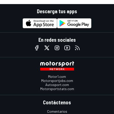
Descarga tus apps
En redes sociales
Motor1.com
Motorsportjobs.com
Autosport.com
Motorsportstats.com
Contáctenos
Comentarios