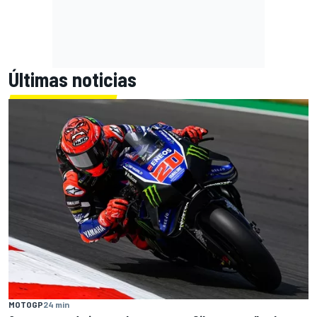
Últimas noticias
MOTOGP
24 min