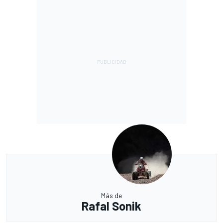
Más de
Rafal Sonik