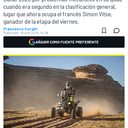
cuando era segundo en la clasificación general,
lugar que ahora ocupa el francés Simon Vitse,
ganador de la etapa del viernes.
Francesco Corghi
Publicado:
10 ene 2020, 14:08
AÑADIR COMO FUENTE PREFERENTE