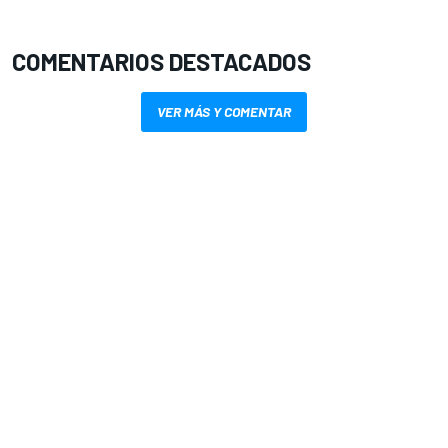
COMENTARIOS DESTACADOS
VER MÁS Y COMENTAR