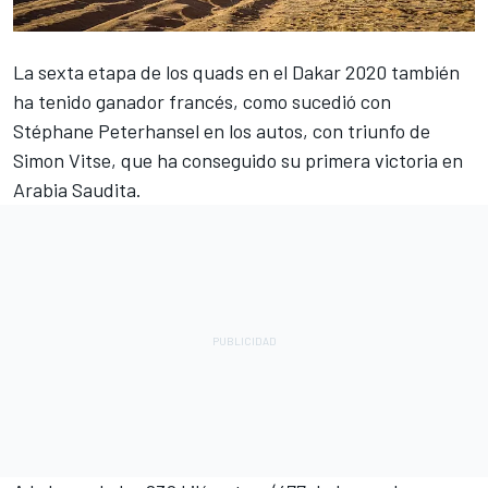
La sexta etapa de los quads en el Dakar 2020 también
ha tenido ganador francés, como sucedió con
Stéphane Peterhansel en los autos, con triunfo de
Simon Vitse, que ha conseguido su primera victoria en
Arabia Saudita.