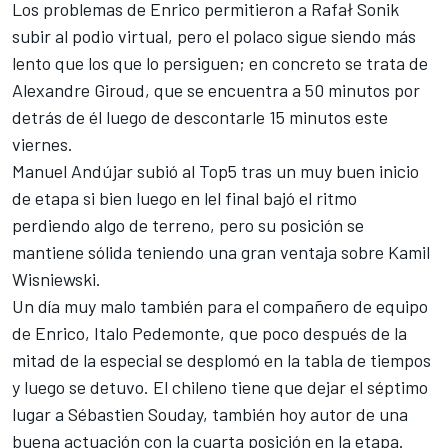
Los problemas de Enrico permitieron a Rafał Sonik
subir al podio virtual, pero el polaco sigue siendo más
lento que los que lo persiguen; en concreto se trata de
Alexandre Giroud, que se encuentra a 50 minutos por
detrás de él luego de descontarle 15 minutos este
viernes.
Manuel Andújar subió al Top5 tras un muy buen inicio
de etapa si bien luego en lel final bajó el ritmo
perdiendo algo de terreno, pero su posición se
mantiene sólida teniendo una gran ventaja sobre Kamil
Wisniewski.
Un día muy malo también para el compañero de equipo
de Enrico, Italo Pedemonte, que poco después de la
mitad de la especial se desplomó en la tabla de tiempos
y luego se detuvo. El chileno tiene que dejar el séptimo
lugar a Sébastien Souday, también hoy autor de una
buena actuación con la cuarta posición en la etapa.