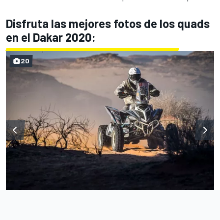
Disfruta las mejores fotos de los quads
en el Dakar 2020:
20