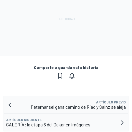
Comparte o guarda esta historia
ARTÍCULO PREVIO
Peterhansel gana camino de Riad y Sainz se aleja
ARTÍCULO SIGUIENTE
GALERÍA: la etapa 6 del Dakar en imágenes