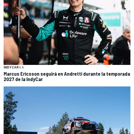
INDYCAR
4 h
Marcus Ericsson seguirá en Andretti durante la temporada
2027 de la IndyCar