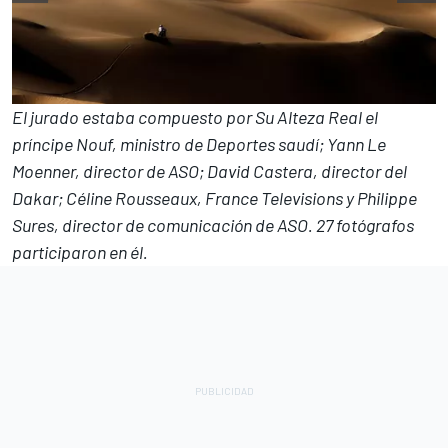
El jurado estaba compuesto por Su Alteza Real el
príncipe Nouf, ministro de Deportes saudí; Yann Le
Moenner, director de ASO; David Castera, director del
Dakar; Céline Rousseaux, France Televisions y Philippe
Sures, director de comunicación de ASO. 27 fotógrafos
participaron en él.