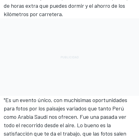
de horas extra que puedes dormir y el ahorro de los
kilómetros por carretera.
"Es un evento único, con muchísimas oportunidades
para fotos por los paisajes variados que tanto Perú
como Arabia Saudí nos ofrecen. Fue una pasada ver
todo el recorrido desde el aire. Lo bueno es la
satisfacción que te da el trabajo, que las fotos salen