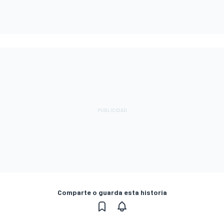
Comparte o guarda esta historia