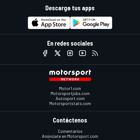
Descarga tus apps
En redes sociales
Motor1.com
Motorsportjobs.com
Autosport.com
Motorsportstats.com
Contáctenos
Comentarios
Anúnciate en Motorsport.com