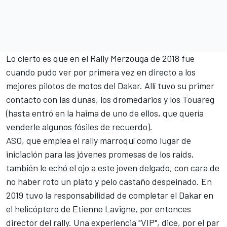
Lo cierto es que en el Rally Merzouga de 2018 fue
cuando pudo ver por primera vez en directo a los
mejores pilotos de motos del Dakar. Allí tuvo su primer
contacto con las dunas, los dromedarios y los Touareg
(hasta entró en la haima de uno de ellos, que quería
venderle algunos fósiles de recuerdo).
ASO, que emplea el rally marroquí como lugar de
iniciación para las jóvenes promesas de los raids,
también le echó el ojo a este joven delgado, con cara de
no haber roto un plato y pelo castaño despeinado. En
2019 tuvo la responsabilidad de completar el Dakar en
el helicóptero de Etienne Lavigne, por entonces
director del rally. Una experiencia "VIP", dice, por el par