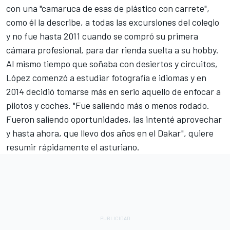
con una "camaruca de esas de plástico con carrete",
como él la describe, a todas las excursiones del colegio
y no fue hasta 2011 cuando se compró su primera
cámara profesional, para dar rienda suelta a su hobby.
Al mismo tiempo que soñaba con desiertos y circuitos,
López comenzó a estudiar fotografía e idiomas y en
2014 decidió tomarse más en serio aquello de enfocar a
pilotos y coches. "Fue saliendo más o menos rodado.
Fueron saliendo oportunidades, las intenté aprovechar
y hasta ahora, que llevo dos años en el Dakar", quiere
resumir rápidamente el asturiano.