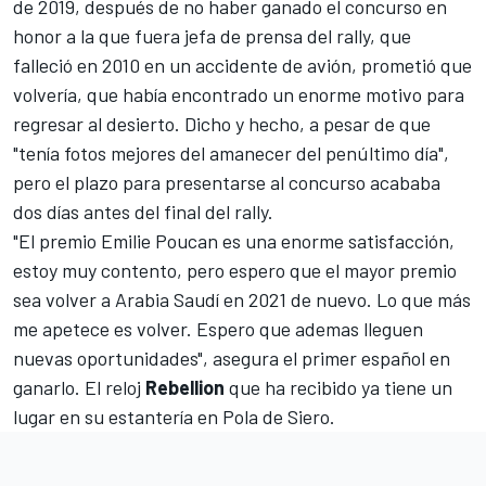
de 2019, después de no haber ganado el concurso en
honor a la que fuera jefa de prensa del rally, que
falleció en 2010 en un accidente de avión, prometió que
volvería, que había encontrado un enorme motivo para
regresar al desierto. Dicho y hecho, a pesar de que
"tenía fotos mejores del amanecer del penúltimo día",
pero el plazo para presentarse al concurso acababa
dos días antes del final del rally.
"El premio Emilie Poucan es una enorme satisfacción,
estoy muy contento, pero espero que el mayor premio
sea volver a Arabia Saudí en 2021 de nuevo. Lo que más
me apetece es volver. Espero que ademas lleguen
nuevas oportunidades", asegura el primer español en
ganarlo. El reloj
Rebellion
que ha recibido ya tiene un
lugar en su estantería en Pola de Siero.