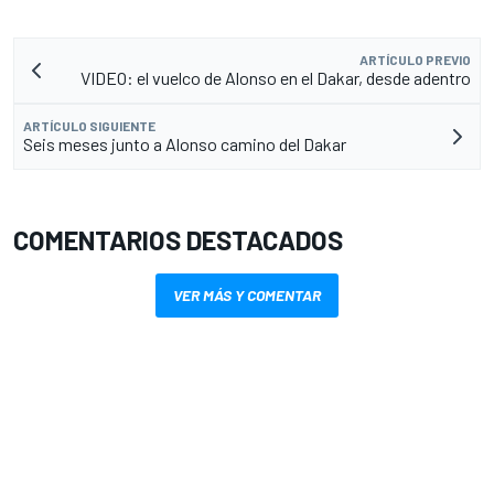
ARTÍCULO PREVIO
VIDEO: el vuelco de Alonso en el Dakar, desde adentro
ARTÍCULO SIGUIENTE
Seis meses junto a Alonso camino del Dakar
COMENTARIOS DESTACADOS
VER MÁS Y COMENTAR