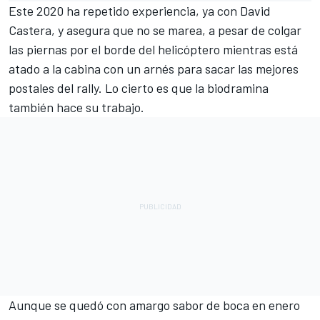
Este 2020 ha repetido experiencia, ya con David
Castera, y asegura que no se marea, a pesar de colgar
las piernas por el borde del helicóptero mientras está
atado a la cabina con un arnés para sacar las mejores
postales del rally. Lo cierto es que la biodramina
también hace su trabajo.
Aunque se quedó con amargo sabor de boca en enero