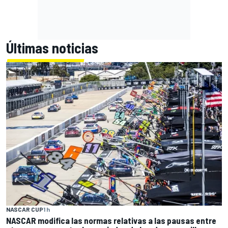
Últimas noticias
NASCAR CUP
1 h
NASCAR modifica las normas relativas a las pausas entre