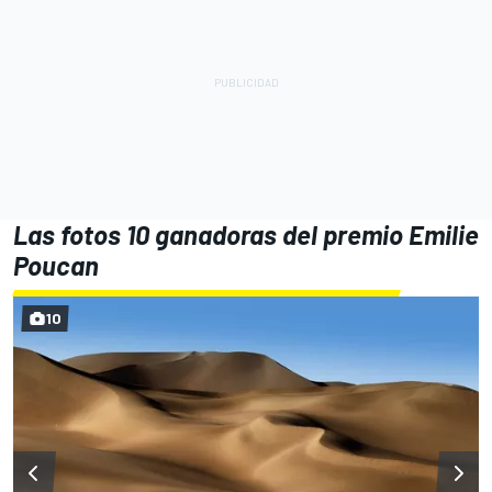
Las fotos 10 ganadoras del premio Emilie
Poucan
10