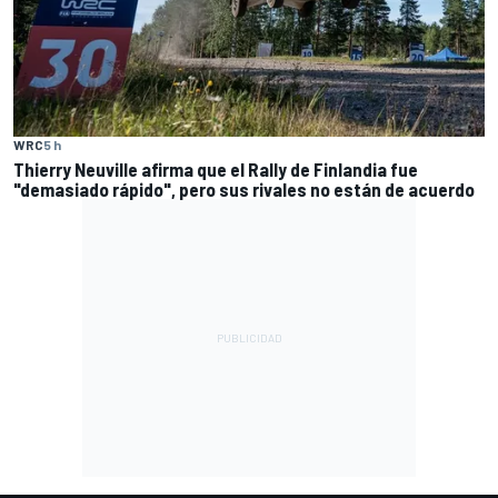
WRC
5 h
Thierry Neuville afirma que el Rally de Finlandia fue
"demasiado rápido", pero sus rivales no están de acuerdo