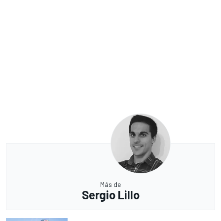
Más de
Sergio Lillo