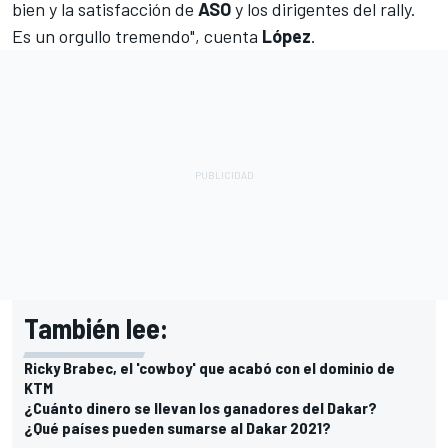
bien y la satisfacción de
ASO
y los dirigentes del rally.
Es un orgullo tremendo", cuenta
López
.
También lee:
Ricky Brabec, el 'cowboy' que acabó con el dominio de
KTM
¿Cuánto dinero se llevan los ganadores del Dakar?
¿Qué países pueden sumarse al Dakar 2021?