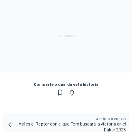
Comparte o guarda esta historia
ARTÍCULO PREVIO
Así es el Raptor con el que Ford buscará la victoria en el
Dakar 2025