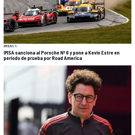
IMSA
5 h
IMSA sanciona al Porsche Nº 6 y pone a Kevin Estre en
periodo de prueba por Road America