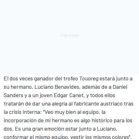
El dos veces ganador del trofeo
Touareg
estará junto a
su hermano,
Luciano Benavides
, además de a
Daniel
Sanders
y a un joven Edgar Canet, y todos ellos
tratarán de dar una alegría al fabricante austriaco tras
la crisis interna: "Veo muy bien al equipo, la
incorporación de mi hermano es algo histórico para los
dos. Es una gran emoción estar junto a Luciano,
conformar el mismo equipo, vestir los mismos colores".