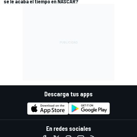
se le acaba el tiempo en NASCAR?
Descarga tus apps
En redes sociales