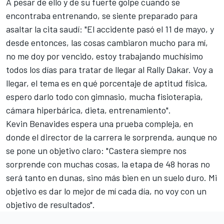
A pesar de ello y de su fuerte golpe cuando se
encontraba entrenando, se siente preparado para
asaltar la cita saudí: "El accidente pasó el 11 de mayo, y
desde entonces, las cosas cambiaron mucho para mí,
no me doy por vencido, estoy trabajando muchísimo
todos los días para tratar de llegar al Rally Dakar. Voy a
llegar, el tema es en qué porcentaje de aptitud física,
espero darlo todo con gimnasio, mucha fisioterapia,
cámara hiperbárica, dieta, entrenamiento".
Kevin Benavides espera una prueba compleja, en
donde el director de la carrera le sorprenda, aunque no
se pone un objetivo claro: "Castera siempre nos
sorprende con muchas cosas, la etapa de 48 horas no
será tanto en dunas, sino más bien en un suelo duro. Mi
objetivo es dar lo mejor de mí cada día, no voy con un
objetivo de resultados".