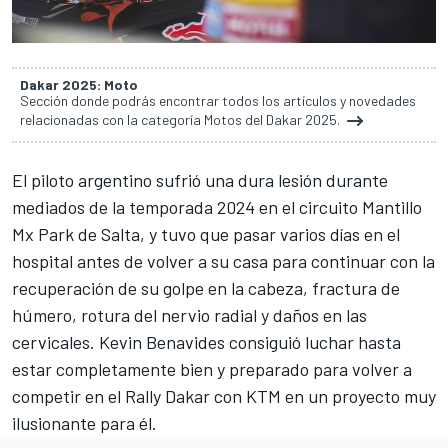
Dakar 2025: Moto
Sección donde podrás encontrar todos los artículos y novedades
relacionadas con la categoría Motos del Dakar 2025.
El piloto argentino sufrió una dura lesión durante
mediados de la temporada 2024 en el circuito Mantillo
Mx Park de Salta, y tuvo que pasar varios días en el
hospital antes de volver a su casa para continuar con la
recuperación de su golpe en la cabeza, fractura de
húmero, rotura del nervio radial y daños en las
cervicales.
Kevin Benavides
consiguió luchar hasta
estar completamente bien y preparado para volver a
competir en el Rally Dakar con KTM en un proyecto muy
ilusionante para él.