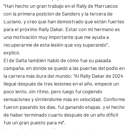
"Han hecho un gran trabajo en el Rally de Marruecos
con la primera posición de Sanders y la tercera de
Luciano, y creo que han demostrado que están fuertes
para el próximo Rally Dakar. Estar con mi hermano es
una motivación muy importante que me ayuda a
recuperarme de esta lesión que voy superando",
explicó.
El de Salta también habló de cómo fue su pasada
campaña, en donde se quedó a las puertas del podio en
la carrera más dura del mundo: "Al Rally Dakar de 2024
llegué después de tres lesiones en el año, empecé un
poco lento, sin ritmo, pero luego fui cogiendo
sensaciones y sintiéndome más en velocidad. Conforme
fueron pasando los días, fui ganando etapas, y el hecho
de haber terminado cuarto después de un año difícil
fue un gran puesto para mí".