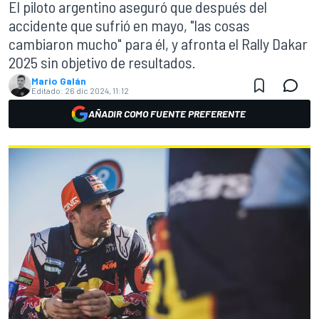
El piloto argentino aseguró que después del
accidente que sufrió en mayo, "las cosas
cambiaron mucho" para él, y afronta el Rally Dakar
2025 sin objetivo de resultados.
Mario Galán
Editado:
26 dic 2024, 11:12
AÑADIR COMO FUENTE PREFERENTE