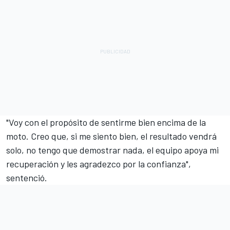
"Voy con el propósito de sentirme bien encima de la
moto. Creo que, si me siento bien, el resultado vendrá
solo, no tengo que demostrar nada, el equipo apoya mi
recuperación y les agradezco por la confianza",
sentenció.