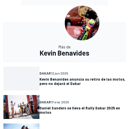
Más de
Kevin Benavides
DAKAR
12 jun 2025
Kevin Benavides anuncia su retiro de las motos,
pero no dejará el Dakar
DAKAR
17 ene 2025
Daniel Sanders se lleva el Rally Dakar 2025 en
motos