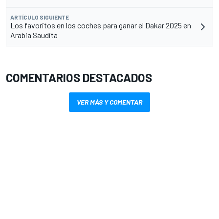
ARTÍCULO SIGUIENTE
Los favoritos en los coches para ganar el Dakar 2025 en
Arabia Saudita
COMENTARIOS DESTACADOS
VER MÁS Y COMENTAR