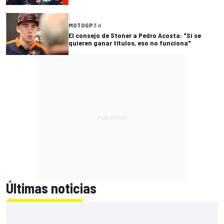
MOTOGP
3 d
El consejo de Stoner a Pedro Acosta: "Si se
quieren ganar títulos, eso no funciona"
Últimas noticias