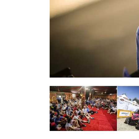
NASCAR CUP