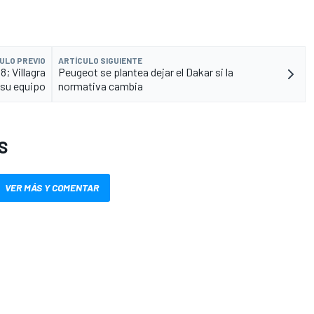
ULO PREVIO
ARTÍCULO SIGUIENTE
8; Villagra
Peugeot se plantea dejar el Dakar si la
 su equipo
normativa cambia
S
VER MÁS Y COMENTAR