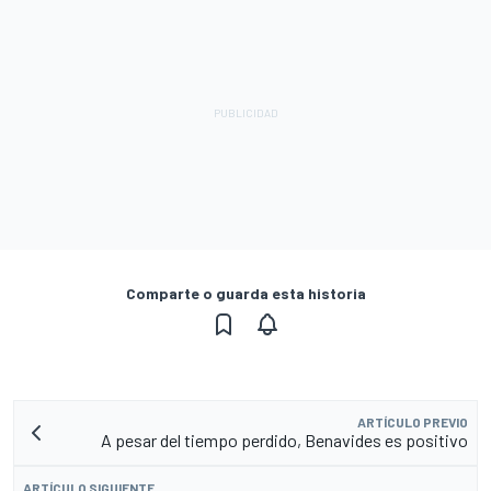
Comparte o guarda esta historia
ARTÍCULO PREVIO
A pesar del tiempo perdido, Benavides es positivo
ARTÍCULO SIGUIENTE