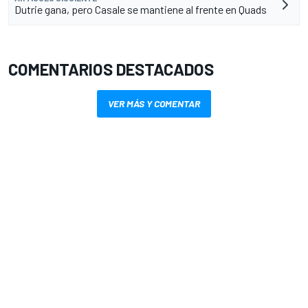
Dutrie gana, pero Casale se mantiene al frente en Quads
COMENTARIOS DESTACADOS
VER MÁS Y COMENTAR