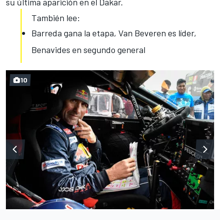
su última aparición en el Dakar.
También lee:
Barreda gana la etapa, Van Beveren es líder,
Benavides en segundo general
10