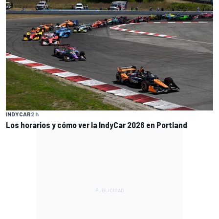
INDYCAR
2 h
Los horarios y cómo ver la IndyCar 2026 en Portland