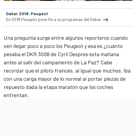
Dakar 2018: Peugeot
En 2018 Peugeot pone fin a su programas del Dakar
Una pregunta surge entre algunos reporteros cuando
ven llegar poco a poco los Peugeot y esa es ¿cuánto
pesaba el DKR 3008 de Cyril Despres esta mañana
antes al salir del campamento de La Paz? Cabe
recordar que el piloto francés, al igual que muchos, iba
con una carga mayor de lo normal al portar piezas de
repuesto dada la etapa maratón que los coches
enfrentan.