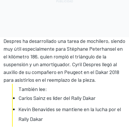
Despres ha desarrollado una tarea de mochilero, siendo
muy útil especialmente para Stéphane Peterhansel en
el kilómetro 186, quien rompió el triángulo de la
suspensión y un amortiguador. Cyril Despres llegó al
auxilio de su compañero en Peugeot en el Dakar 2018
para asistirlos en el reemplazo de la pieza.
También lee:
Carlos Sainz es líder del Rally Dakar
Kevin Benavides se mantiene en la lucha por el
Rally Dakar