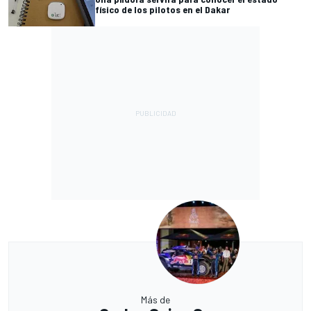
físico de los pilotos en el Dakar
Más de