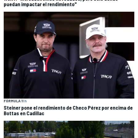
puedan impactar el rendimiento"
FÓRMULA 1
1 h
Steiner pone el rendimiento de Checo Pérez por encima de
Bottas en Cadillac