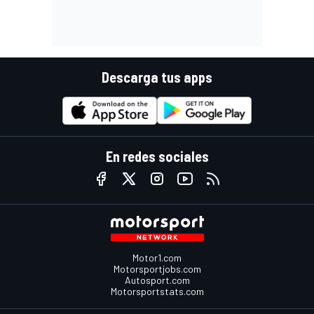
Descarga tus apps
En redes sociales
Motor1.com
Motorsportjobs.com
Autosport.com
Motorsportstats.com