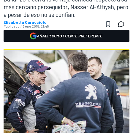
más cercano perseguidor, Nasser Al-Attiyah, pero
a pesar de eso no se confían.
Elisabetta Caracciolo
Publicado:
13 ene 2018, 21:45
AÑADIR COMO FUENTE PREFERENTE