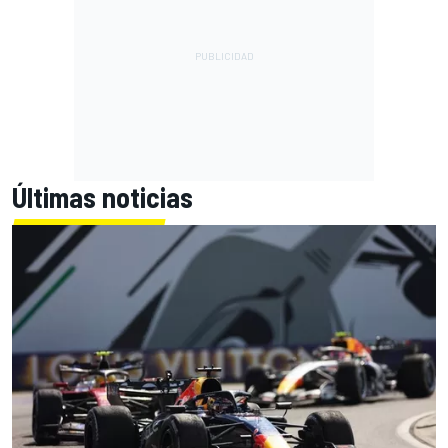
Últimas noticias