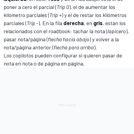
poner a cero el parcial (
Trip 0
), el de aumentar los
kilómetro parciales (
Trip +
) y el de restar los kilómetros
parciales (
Trip -
). En la fila
derecha
, en
gris
, están los
relacionados con el roadbook: tachar la nota (
lapicero
),
pasar nota/página (
flecha hacia abajo
) y volver a la
nota/página anterior (
flecha para arriba
).
Los copilotos pueden configurar si quieren pasar de
nota en nota o de página en página.