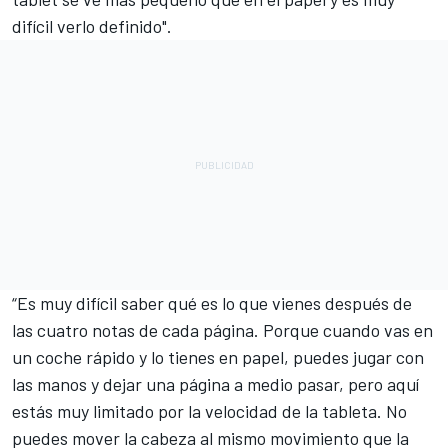
difícil verlo definido".
“Es muy difícil saber qué es lo que vienes después de
las cuatro notas de cada página. Porque cuando vas en
un coche rápido y lo tienes en papel, puedes jugar con
las manos y dejar una página a medio pasar, pero aquí
estás muy limitado por la velocidad de la tableta. No
puedes mover la cabeza al mismo movimiento que la