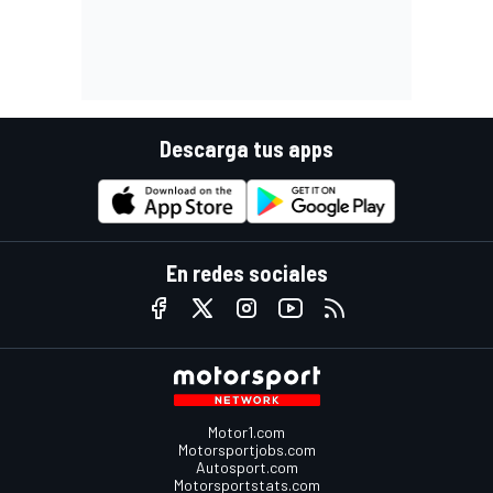
Descarga tus apps
En redes sociales
Motor1.com
Motorsportjobs.com
Autosport.com
Motorsportstats.com