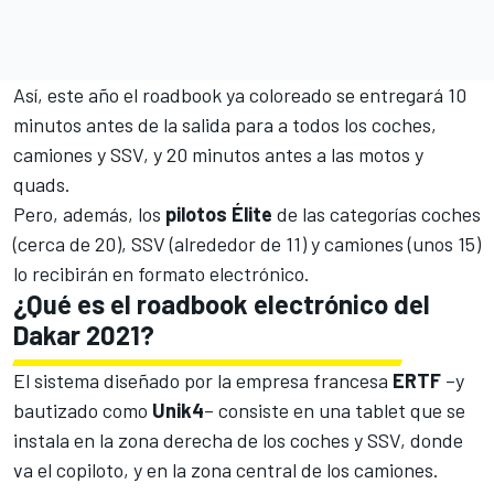
Así, este año el roadbook ya coloreado se entregará 10
minutos antes de la salida para a todos los coches,
camiones y SSV, y 20 minutos antes a las motos y
quads.
Pero, además, los
pilotos Élite
de las categorías coches
(cerca de 20), SSV (alrededor de 11) y camiones (unos 15)
lo recibirán en formato electrónico.
¿Qué es el roadbook electrónico del
Dakar 2021?
El sistema diseñado por la empresa francesa
ERTF
–y
bautizado como
Unik4
– consiste en una tablet que se
instala en la zona derecha de los coches y SSV, donde
va el copiloto, y en la zona central de los camiones.