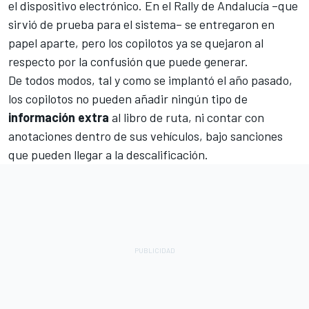
el dispositivo electrónico. En el Rally de Andalucía –que
sirvió de prueba para el sistema– se entregaron en
papel aparte, pero los copilotos ya se quejaron al
respecto por la confusión que puede generar.
De todos modos, tal y como se implantó el año pasado,
los copilotos no pueden añadir ningún tipo de
información extra
al libro de ruta, ni contar con
anotaciones dentro de sus vehículos, bajo sanciones
que pueden llegar a la descalificación.