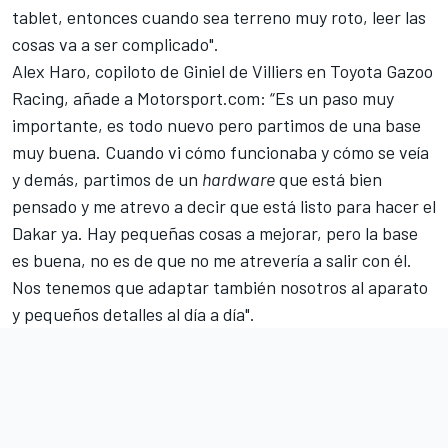
tablet, entonces cuando sea terreno muy roto, leer las
cosas va a ser complicado".
Alex Haro, copiloto de Giniel de Villiers en Toyota Gazoo
Racing, añade a Motorsport.com: “Es un paso muy
importante, es todo nuevo pero partimos de una base
muy buena. Cuando vi cómo funcionaba y cómo se veía
y demás, partimos de un
hardware
que está bien
pensado y me atrevo a decir que está listo para hacer el
Dakar ya. Hay pequeñas cosas a mejorar, pero la base
es buena, no es de que no me atrevería a salir con él.
Nos tenemos que adaptar también nosotros al aparato
y pequeños detalles al día a día".