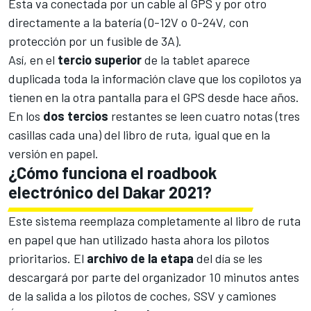
Esta va conectada por un cable al GPS y por otro
directamente a la batería (0-12V o 0-24V, con
protección por un fusible de 3A).
Así, en el
tercio
superior
de la tablet aparece
duplicada toda la información clave que los copilotos ya
tienen en la otra pantalla para el GPS desde hace años.
En los
dos
tercios
restantes se leen cuatro notas (tres
casillas cada una) del libro de ruta, igual que en la
versión en papel.
¿Cómo funciona el roadbook
electrónico del Dakar 2021?
Este sistema reemplaza completamente al libro de ruta
en papel que han utilizado hasta ahora los pilotos
prioritarios. El
archivo de la etapa
del día se les
descargará por parte del organizador 10 minutos antes
de la salida a los pilotos de coches, SSV y camiones