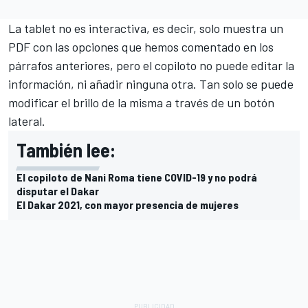
La tablet no es interactiva, es decir, solo muestra un
PDF con las opciones que hemos comentado en los
párrafos anteriores, pero el copiloto no puede editar la
información, ni añadir ninguna otra. Tan solo se puede
modificar el brillo de la misma a través de un botón
lateral.
También lee:
El copiloto de Nani Roma tiene COVID-19 y no podrá
disputar el Dakar
El Dakar 2021, con mayor presencia de mujeres