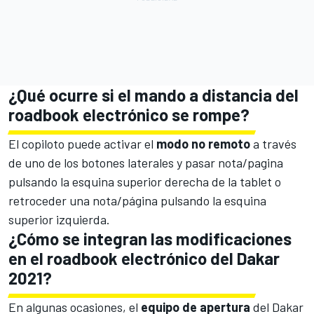
¿Qué ocurre si el mando a distancia del
roadbook electrónico se rompe?
El copiloto puede activar el
modo no remoto
a través
de uno de los botones laterales y pasar nota/pagina
pulsando la esquina superior derecha de la tablet o
retroceder una nota/página pulsando la esquina
superior izquierda.
¿Cómo se integran las modificaciones
en el roadbook electrónico del Dakar
2021?
En algunas ocasiones, el
equipo de apertura
del Dakar