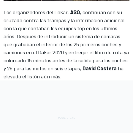
Los organizadores del Dakar,
ASO
, continúan con su
cruzada contra las trampas y la información adicional
con la que contaban los equipos top en los últimos
años. Después de introducir un sistema de cámaras
que grababan el interior de los 25 primeros coches y
camiones en el Dakar 2020 y entregar el libro de ruta ya
coloreado 15 minutos antes de la salida para los coches
y 25 para las motos en seis etapas,
David
Castera
ha
elevado el listón aún más.