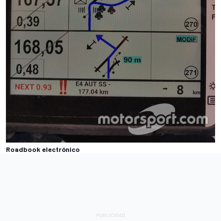
Roadbook electrónico