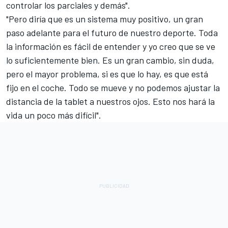
controlar los parciales y demás".
"Pero diría que es un sistema muy positivo, un gran
paso adelante para el futuro de nuestro deporte. Toda
la información es fácil de entender y yo creo que se ve
lo suficientemente bien. Es un gran cambio, sin duda,
pero el mayor problema, si es que lo hay, es que está
fijo en el coche. Todo se mueve y no podemos ajustar la
distancia de la tablet a nuestros ojos. Esto nos hará la
vida un poco más difícil".