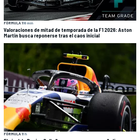
FÓRMULA 1
16 min
Valoraciones de mitad de temporada de la F1 2026: Aston
Martin busca reponerse tras el caos inicial
FÓRMULA 1
1 h