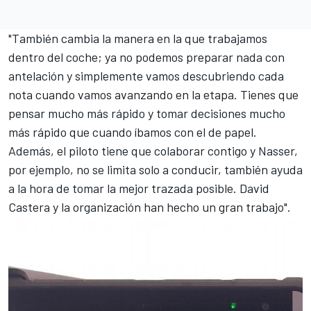
"También cambia la manera en la que trabajamos
dentro del coche; ya no podemos preparar nada con
antelación y simplemente vamos descubriendo cada
nota cuando vamos avanzando en la etapa. Tienes que
pensar mucho más rápido y tomar decisiones mucho
más rápido que cuando íbamos con el de papel.
Además, el piloto tiene que colaborar contigo y Nasser,
por ejemplo, no se limita solo a conducir, también ayuda
a la hora de tomar la mejor trazada posible. David
Castera y la organización han hecho un gran trabajo".