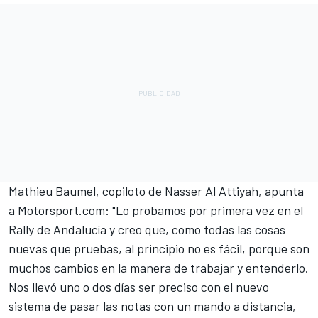
Mathieu Baumel, copiloto de Nasser Al Attiyah, apunta
a Motorsport.com: "Lo probamos por primera vez en el
Rally de Andalucía y creo que, como todas las cosas
nuevas que pruebas, al principio no es fácil, porque son
muchos cambios en la manera de trabajar y entenderlo.
Nos llevó uno o dos días ser preciso con el nuevo
sistema de pasar las notas con un mando a distancia,