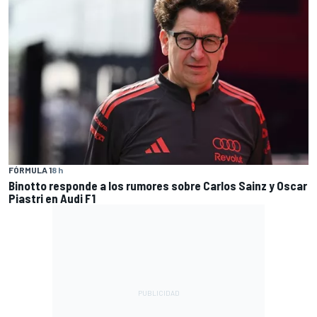
FÓRMULA 1
8 h
Binotto responde a los rumores sobre Carlos Sainz y Oscar
Piastri en Audi F1