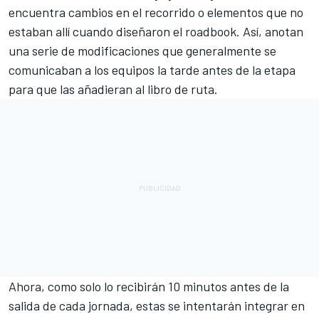
encuentra cambios en el recorrido o elementos que no
estaban allí cuando diseñaron el roadbook. Así, anotan
una serie de modificaciones que generalmente se
comunicaban a los equipos la tarde antes de la etapa
para que las añadieran al libro de ruta.
Ahora, como solo lo recibirán 10 minutos antes de la
salida de cada jornada, estas se intentarán integrar en