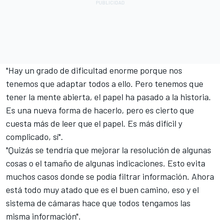
"Hay un grado de dificultad enorme porque nos
tenemos que adaptar todos a ello. Pero tenemos que
tener la mente abierta, el papel ha pasado a la historia.
Es una nueva forma de hacerlo, pero es cierto que
cuesta más de leer que el papel. Es más difícil y
complicado, sí".
"Quizás se tendría que mejorar la resolución de algunas
cosas o el tamaño de algunas indicaciones. Esto evita
muchos casos donde se podía filtrar información. Ahora
está todo muy atado que es el buen camino, eso y el
sistema de cámaras hace que todos tengamos las
misma información".