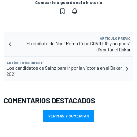
Comparte o guarda esta historia
ARTÍCULO PREVIO
El copiloto de Nani Roma tiene COVID-19 y no podrá
disputar el Dakar
ARTÍCULO SIGUIENTE
Los candidatos de Sainz para ir por la victoria en el Dakar
2021
COMENTARIOS DESTACADOS
VER MÁS Y COMENTAR