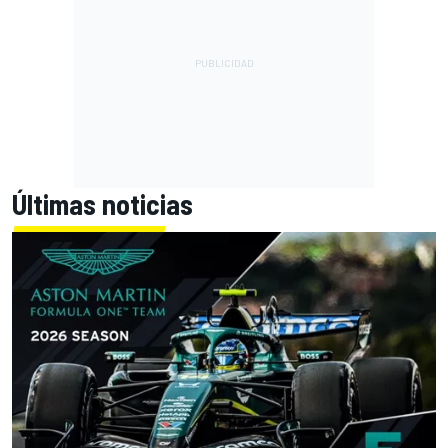
Últimas noticias