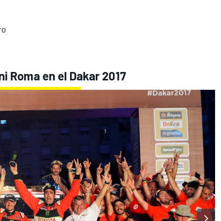
ro
ni Roma en el Dakar 2017