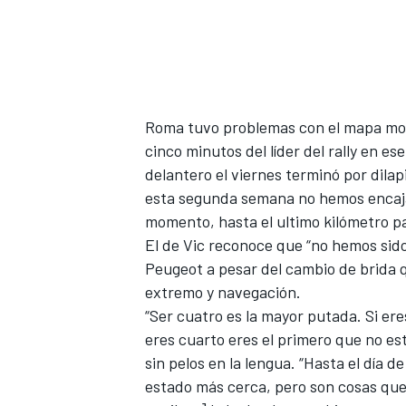
Roma tuvo problemas con el mapa mo
cinco minutos del líder del rally en e
delantero el viernes terminó por dilap
esta segunda semana no hemos encajad
momento, hasta el ultimo kilómetro p
El de Vic reconoce que “no hemos sido
Peugeot a pesar del cambio de brida 
extremo y navegación.
“Ser cuatro es la mayor putada. Si er
eres cuarto eres el primero que no est
sin pelos en la lengua. “Hasta el día 
estado más cerca, pero son cosas que