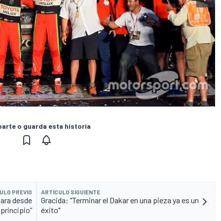
rte o guarda esta historia
ULO PREVIO
ARTÍCULO SIGUIENTE
lara desde
Gracida: "Terminar el Dakar en una pieza ya es un
 principio”
éxito"