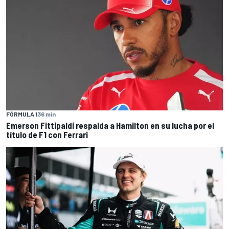
FÓRMULA 1
36 min
Emerson Fittipaldi respalda a Hamilton en su lucha por el
título de F1 con Ferrari