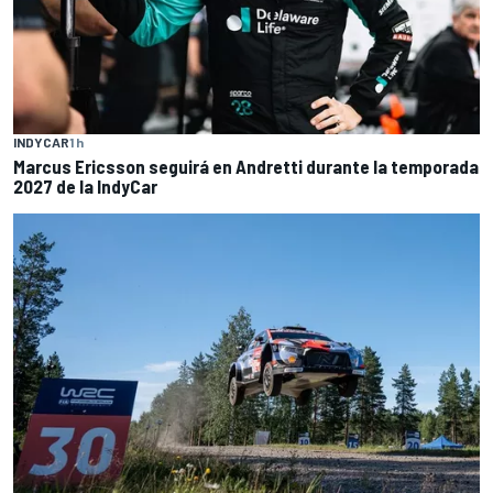
INDYCAR
1 h
Marcus Ericsson seguirá en Andretti durante la temporada
2027 de la IndyCar