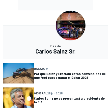
Más de
Carlos Sainz Sr.
DAKAR
7 m
Por qué Sainz y Ekström están convencidos de
que Ford puede ganar el Dakar 2026
GENERAL
25 jun 2025
Carlos Sainz no se presentará a presidente de
la FIA