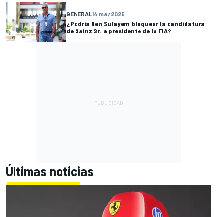
GENERAL
14 may 2025
¿Podría Ben Sulayem bloquear la candidatura
de Sainz Sr. a presidente de la FIA?
Últimas noticias