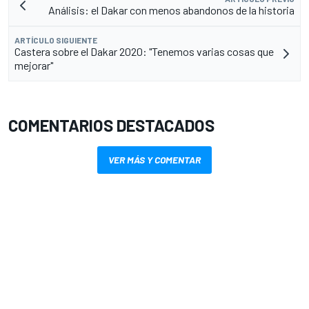
Análisis: el Dakar con menos abandonos de la historia
ARTÍCULO SIGUIENTE
Castera sobre el Dakar 2020: "Tenemos varias cosas que
mejorar"
COMENTARIOS DESTACADOS
VER MÁS Y COMENTAR