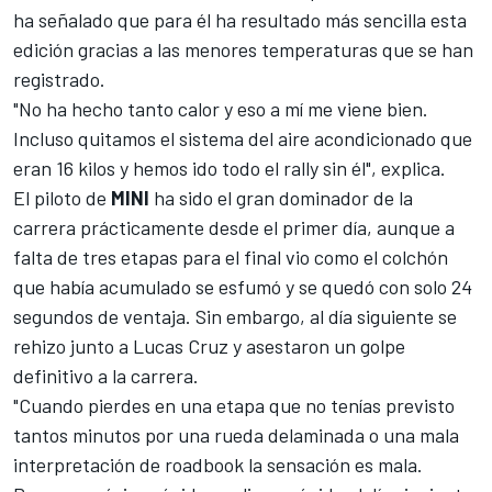
ha señalado que para él ha resultado más sencilla esta
edición gracias a las menores temperaturas que se han
registrado.
"No ha hecho tanto calor y eso a mí me viene bien.
Incluso quitamos el sistema del aire acondicionado que
eran 16 kilos y hemos ido todo el rally sin él", explica.
El piloto de
MINI
ha sido el gran dominador de la
carrera prácticamente desde el primer día, aunque a
falta de tres etapas para el final vio como el colchón
que había acumulado se esfumó y se quedó con solo 24
segundos de ventaja. Sin embargo, al día siguiente se
rehizo junto a Lucas Cruz y asestaron un golpe
definitivo a la carrera.
"Cuando pierdes en una etapa que no tenías previsto
tantos minutos por una rueda delaminada o una mala
interpretación de roadbook la sensación es mala.