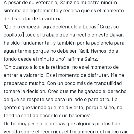
A pesar de su veteranía, Sainz no muestra ningún
síntoma de agotamiento y recalca que es el momento
de disfrutar de la victoria.
"Quiero empezar agradeciéndole a Lucas [Cruz, su
copiloto] todo el trabajo que ha hecho en este Dakar,
ha sido fundamental, y también por la paciencia para
aguantarme porque no debe ser fácil. Hemos ido a
fondo desde el minuto uno", afirma Sainz.
"En cuanto a lo de la retirada, no es el momento de
entrar a valorarlo. Es el momento de disfrutar. Me he
preparado mucho. Con un poco más de tranquilidad
tomaré la decisión. Creo que me he ganado el derecho
de que se respete sea para un lado o para otro. La
gente sigue viendo que me divierto, porque si no, no
tendría sentido hacer lo que hacemos".
De hecho, pese a la críticas que algunos pilotos han
vertido sobre el recorrido, el tricampeón del mítico raid