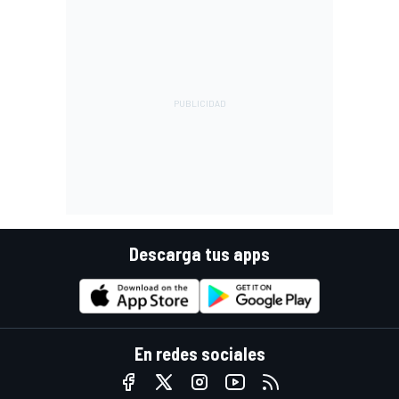
Descarga tus apps
En redes sociales