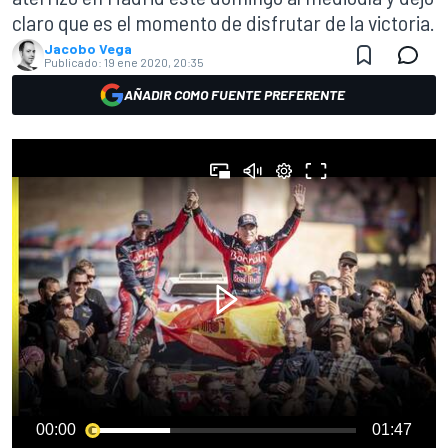
claro que es el momento de disfrutar de la victoria.
Jacobo Vega
Publicado:
19 ene 2020, 20:35
AÑADIR COMO FUENTE PREFERENTE
00:00
01:47