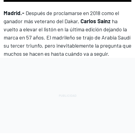
Madrid.-
Después de proclamarse en 2018 como el
ganador más veterano del Dakar,
Carlos Sainz
ha
vuelto a elevar el listón en la última edición dejando la
marca en 57 años. El madrileño se trajo de Arabia Saudí
su tercer triunfo, pero inevitablemente la pregunta que
muchos se hacen es hasta cuándo va a seguir.