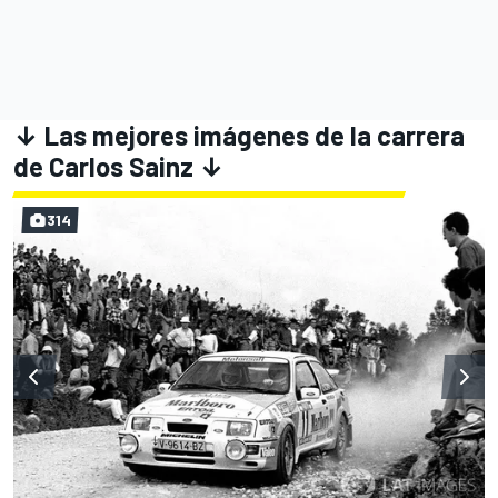
↓ Las mejores imágenes de la carrera
de Carlos Sainz ↓
314