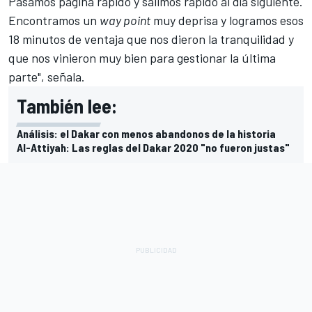
Pasamos página rápido y salimos rápido al día siguiente.
Encontramos un
way point
muy deprisa y logramos esos
18 minutos de ventaja que nos dieron la tranquilidad y
que nos vinieron muy bien para gestionar la última
parte", señala.
También lee:
Análisis: el Dakar con menos abandonos de la historia
Al-Attiyah: Las reglas del Dakar 2020 "no fueron justas"