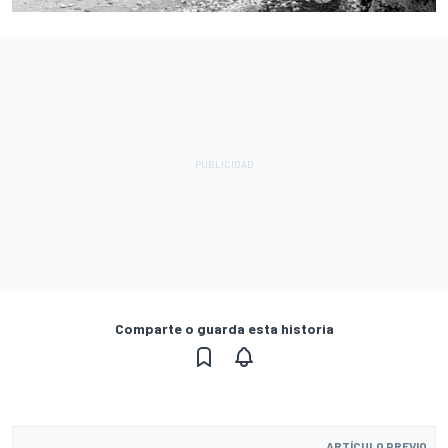
Comparte o guarda esta historia
ARTÍCULO PREVIO