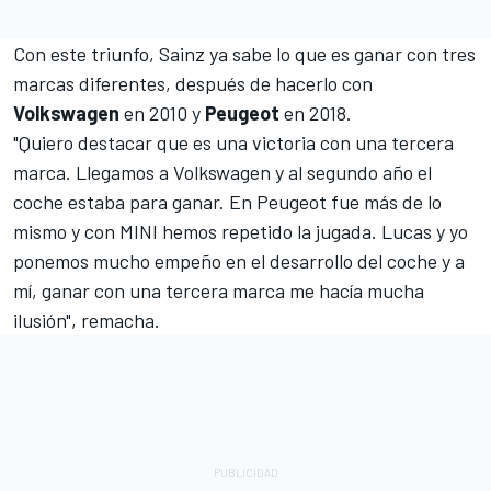
Con este triunfo, Sainz ya sabe lo que es ganar con tres
marcas diferentes, después de hacerlo con
Volkswagen
en 2010 y
Peugeot
en 2018.
"Quiero destacar que es una victoria con una tercera
marca. Llegamos a Volkswagen y al segundo año el
coche estaba para ganar. En Peugeot fue más de lo
mismo y con MINI hemos repetido la jugada. Lucas y yo
ponemos mucho empeño en el desarrollo del coche y a
mí, ganar con una tercera marca me hacía mucha
ilusión", remacha.