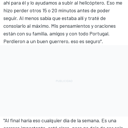
ahí para él y lo ayudamos a subir al helicóptero. Eso me
hizo perder otros 15 o 20 minutos antes de poder
seguir. Al menos sabía que estaba allí y traté de
consolarlo al máximo. Mis pensamientos y oraciones
están con su familia, amigos y con todo Portugal.
Perdieron a un buen guerrero, eso es seguro".
"Al final haría eso cualquier día de la semana. Es una