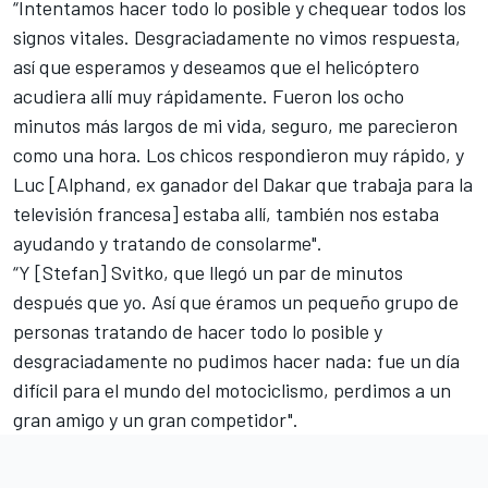
“Intentamos hacer todo lo posible y chequear todos los
signos vitales. Desgraciadamente no vimos respuesta,
así que esperamos y deseamos que el helicóptero
acudiera allí muy rápidamente. Fueron los ocho
minutos más largos de mi vida, seguro, me parecieron
como una hora. Los chicos respondieron muy rápido, y
Luc [Alphand, ex ganador del Dakar que trabaja para la
televisión francesa] estaba allí, también nos estaba
ayudando y tratando de consolarme".
“Y [Stefan] Svitko, que llegó un par de minutos
después que yo. Así que éramos un pequeño grupo de
personas tratando de hacer todo lo posible y
desgraciadamente no pudimos hacer nada: fue un día
difícil para el mundo del motociclismo, perdimos a un
gran amigo y un gran competidor".