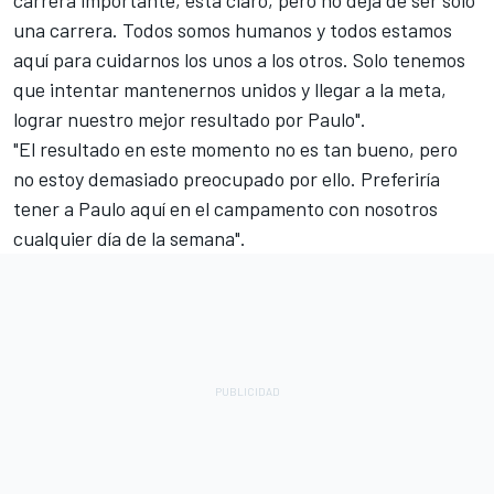
carrera importante, está claro, pero no deja de ser solo
una carrera. Todos somos humanos y todos estamos
aquí para cuidarnos los unos a los otros. Solo tenemos
que intentar mantenernos unidos y llegar a la meta,
lograr nuestro mejor resultado por Paulo".
"El resultado en este momento no es tan bueno, pero
no estoy demasiado preocupado por ello. Preferiría
tener a Paulo aquí en el campamento con nosotros
cualquier día de la semana".