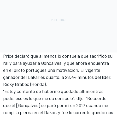
Price declaró que al menos lo consuela que sacrificó su
rally para ayudar a Gonçalves, y que ahora encuentra
en el piloto portugués una motivación. El vigente
ganador del Dakar es cuarto, a 28:44 minutos del líder,
Ricky Brabec (Honda).
"Estoy contento de haberme quedado allí mientras
pude, eso es lo que me da consuelo", dijo. "Recuerdo
que él [Gonçalves] se paró por mí en 2017 cuando me
rompí la pierna en el Dakar, y fue lo correcto quedarnos