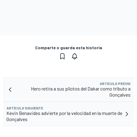
Comparte o guarda esta historia
ARTÍCULO PREVIO
Hero retira a sus pilotos del Dakar como tributo a
Gonçalves
ARTÍCULO SIGUIENTE
Kevin Benavides advierte por la velocidad en la muerte de
Gonçalves