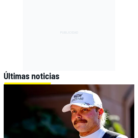
Últimas noticias