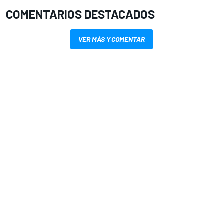
COMENTARIOS DESTACADOS
VER MÁS Y COMENTAR