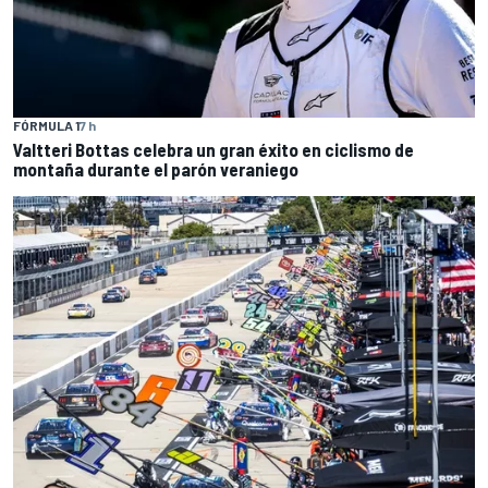
FÓRMULA 1
7 h
Valtteri Bottas celebra un gran éxito en ciclismo de
montaña durante el parón veraniego