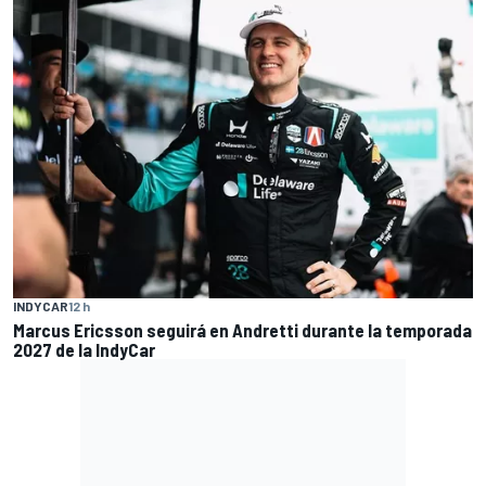
INDYCAR
12 h
Marcus Ericsson seguirá en Andretti durante la temporada
2027 de la IndyCar