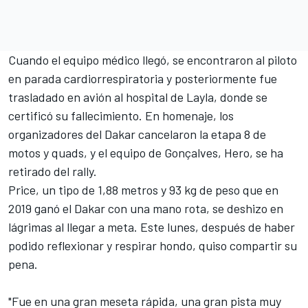
Cuando el equipo médico llegó, se encontraron al piloto
en parada cardiorrespiratoria y posteriormente fue
trasladado en avión al hospital de Layla, donde se
certificó su fallecimiento. En homenaje,
los
organizadores del Dakar cancelaron la etapa 8 de
motos y quads
, y el equipo de Gonçalves,
Hero, se ha
retirado del rally
.
Price, un tipo de 1,88 metros y 93 kg de peso que en
2019 ganó el Dakar con una mano rota, se deshizo en
lágrimas al llegar a meta. Este lunes, después de haber
podido reflexionar y respirar hondo, quiso compartir su
pena.
"Fue en una gran meseta rápida, una gran pista muy