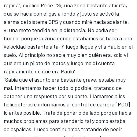
rápida", explicó Price. "Sí, una zona bastante abierta,
que se hacía con el gas a fondo y justo se activó la
alarma del sistema GPS y cuando miré hacia adelante,
vi una moto tendida en la distancia. No podía ser
bueno, porque la zona donde estábamos se hacía a una
velocidad bastante alta. Y luego llegué y vi a Paulo en el
suelo. Al principio no sabía muy bien quién era, solo vi
que era un piloto de motos y luego me di cuenta
rápidamente de que era Paulo".
“Sabía que el asunto era bastante grave, estaba muy
mal. Intentamos hacer todo lo posible, tratando de
obtener una respuesta por su parte. Llamamos a los
helicópteros e informamos al control de carrera [PCO]
lo antes posible. Traté de ponerlo de lado porque había
muchos problemas para atenderlo tal y como estaba,
de espaldas. Luego continuamos tratando de pedir