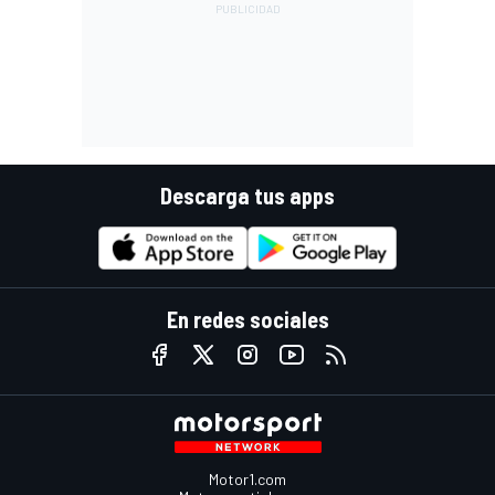
Descarga tus apps
En redes sociales
Motor1.com