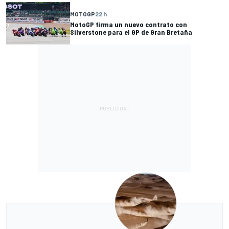
MOTOGP
22 h
MotoGP firma un nuevo contrato con
Silverstone para el GP de Gran Bretaña