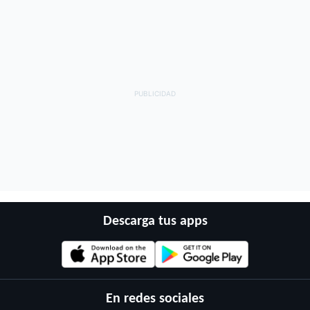
Descarga tus apps
En redes sociales