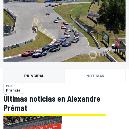
PRINCIPAL
NOTICIAS
PAÍS
Francia
Últimas noticias en Alexandre
Prémat