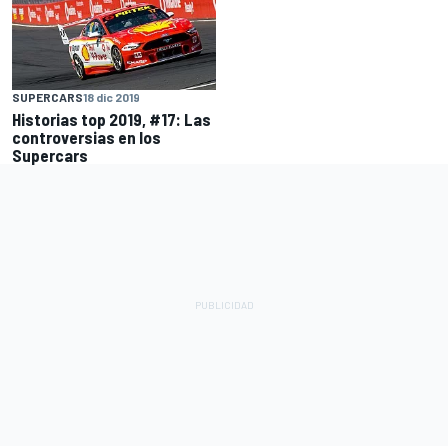
SUPERCARS
18 dic 2019
Historias top 2019, #17: Las
controversias en los
Supercars