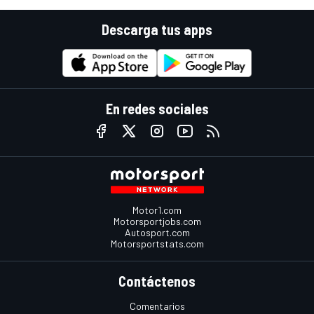
Descarga tus apps
En redes sociales
Motor1.com
Motorsportjobs.com
Autosport.com
Motorsportstats.com
Contáctenos
Comentarios