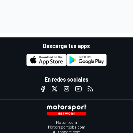
Descarga tus apps
En redes sociales
Motor1.com
Motorsportjobs.com
Autosport.com