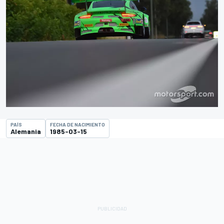
PAÍS
FECHA DE NACIMIENTO
Alemania
1985-03-15