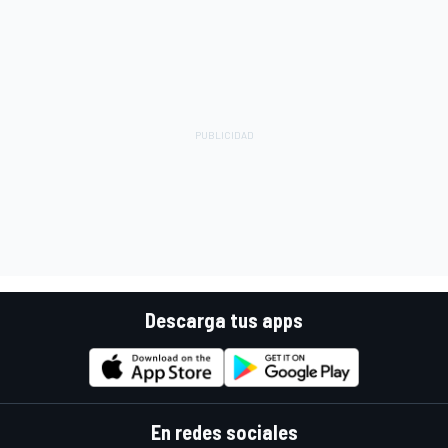
Descarga tus apps
En redes sociales