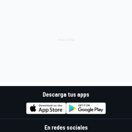
Descarga tus apps
En redes sociales