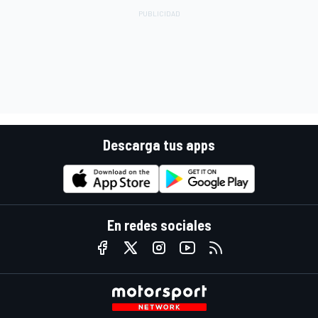
Descarga tus apps
En redes sociales