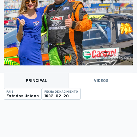
PRINCIPAL
VIDEOS
PAÍS
FECHA DE NACIMIENTO
Estados Unidos
1992-02-20