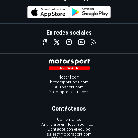
En redes sociales
Motor1.com
Motorsportjobs.com
Autosport.com
Motorsportstats.com
Contáctenos
Comentarios
Anúnciate en Motorsport.com
Contacte con el equipo
sales@motorsport.com