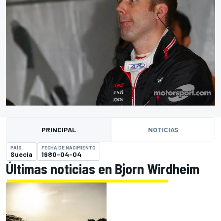
PRINCIPAL
NOTICIAS
PAÍS
FECHA DE NACIMIENTO
Suecia
1980-04-04
Últimas noticias en Bjorn Wirdheim