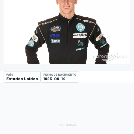
PAÍS
FECHA DE NACIMIENTO
Estados Unidos
1993-09-14