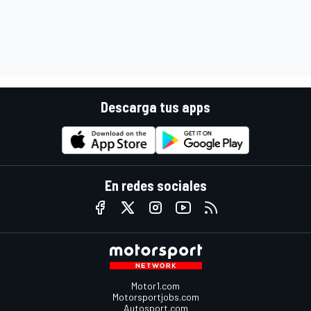
Descarga tus apps
En redes sociales
Motor1.com
Motorsportjobs.com
Autosport.com