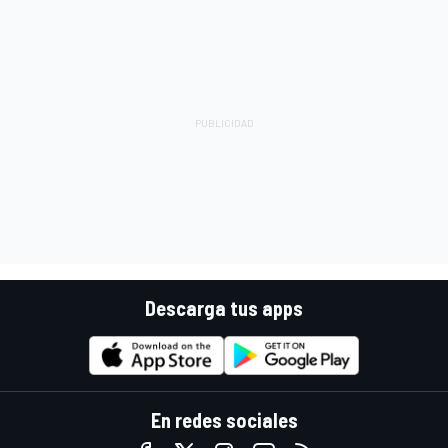
Descarga tus apps
En redes sociales