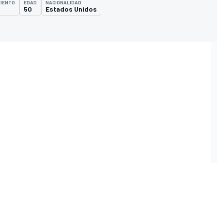
MIENTO
EDAD
NACIONALIDAD
50
Estados Unidos