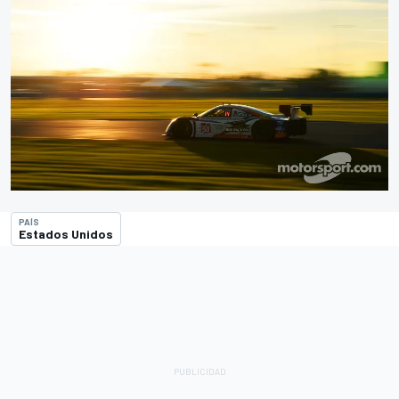
PAÍS
Estados Unidos