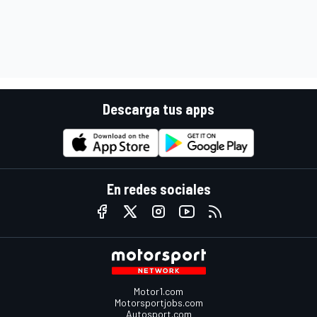
Descarga tus apps
En redes sociales
Motor1.com
Motorsportjobs.com
Autosport.com