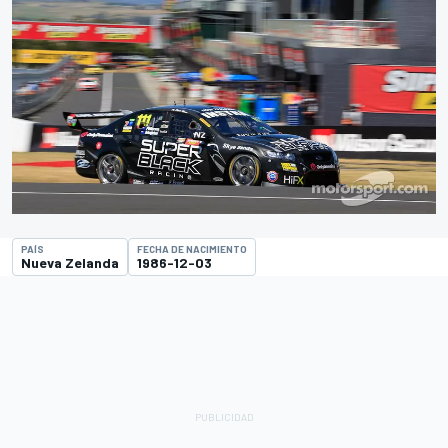
PAÍS
FECHA DE NACIMIENTO
Nueva Zelanda
1986-12-03