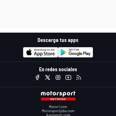
Descarga tus apps
En redes sociales
Motor1.com
Motorsportjobs.com
Autosport.com