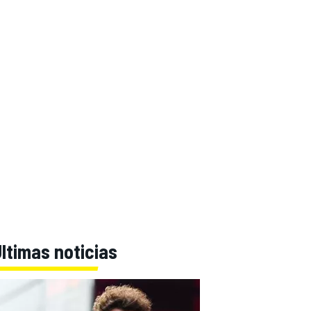
ltimas noticias