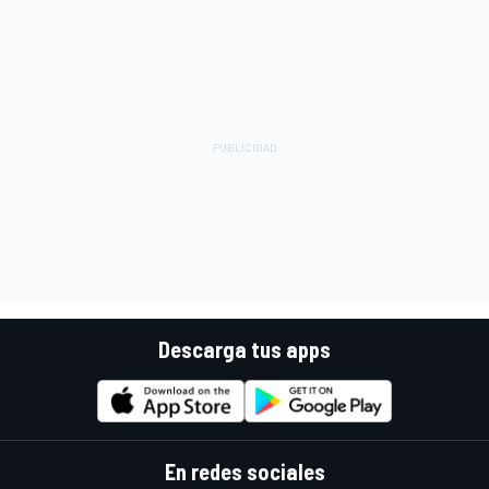
Descarga tus apps
En redes sociales