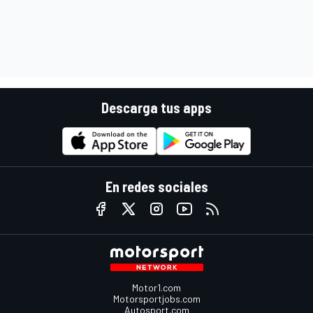
Descarga tus apps
En redes sociales
Motor1.com
Motorsportjobs.com
Autosport.com