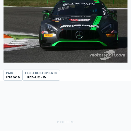
PAÍS
FECHA DE NACIMIENTO
Irlanda
1977-02-15