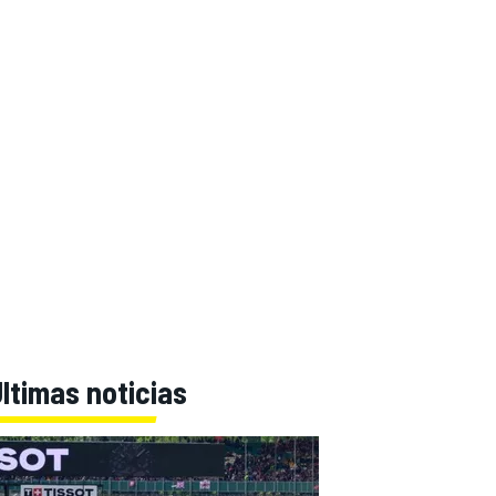
ltimas noticias