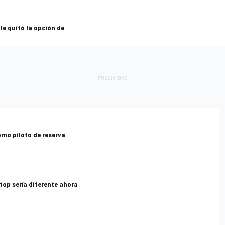
le quitó la opción de
omo piloto de reserva
top sería diferente ahora