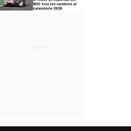
WEC tras los cambios al
calendario 2026