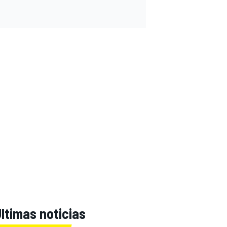
ltimas noticias