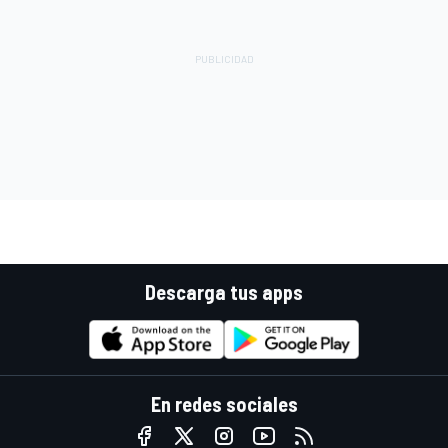
Descarga tus apps
En redes sociales