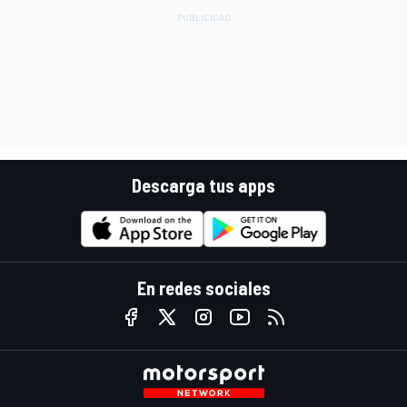
Descarga tus apps
En redes sociales