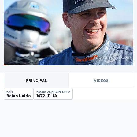
PRINCIPAL
VIDEOS
PAÍS
FECHA DE NACIMIENTO
Reino Unido
1972-11-14