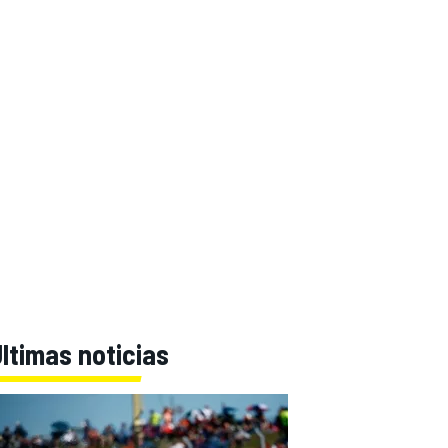
ltimas noticias