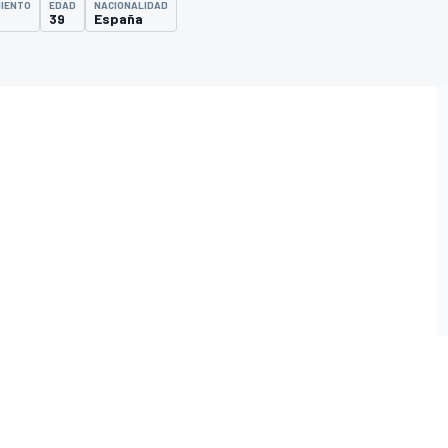
MIENTO
EDAD
NACIONALIDAD
39
España