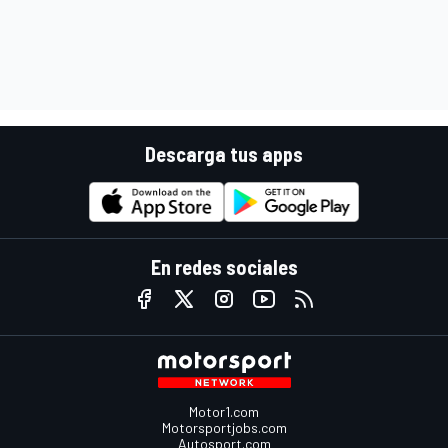
Descarga tus apps
En redes sociales
Motor1.com
Motorsportjobs.com
Autosport.com