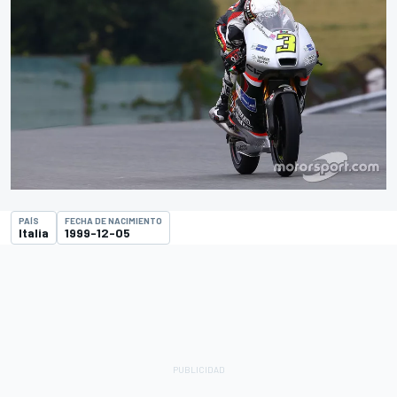
PAÍS
FECHA DE NACIMIENTO
Italia
1999-12-05