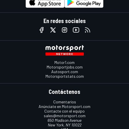
En redes sociales
Motor1.com
Motorsportjobs.com
Autosport.com
Motorsportstats.com
Contáctenos
Comentarios
Anúnciate en Motorsport.com
Contacte con el equipo
sales@motorsport.com
650 Madison Avenue
New York, NY 10022