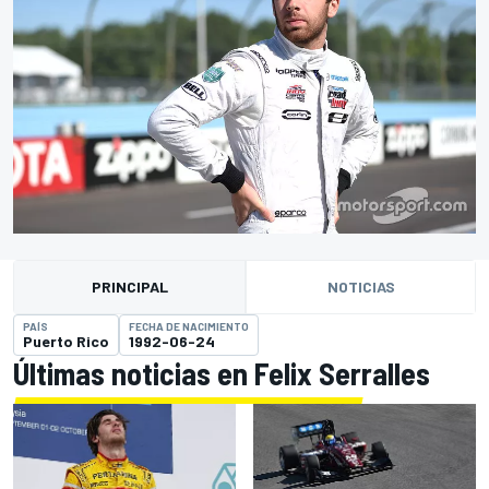
PRINCIPAL
NOTICIAS
PAÍS
FECHA DE NACIMIENTO
Puerto Rico
1992-06-24
Últimas noticias en Felix Serralles