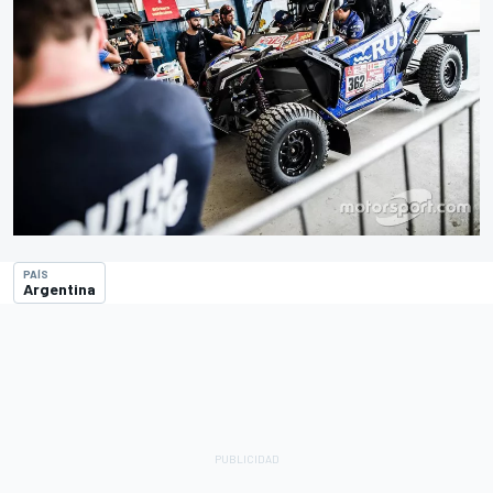
PAÍS
Argentina