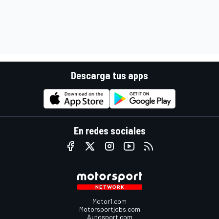
Descarga tus apps
En redes sociales
Motor1.com
Motorsportjobs.com
Autosport.com