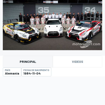
PRINCIPAL
VIDEOS
PAÍS
FECHA DE NACIMIENTO
Alemania
1984-11-04