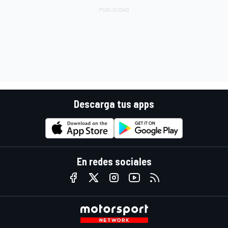
Descarga tus apps
En redes sociales