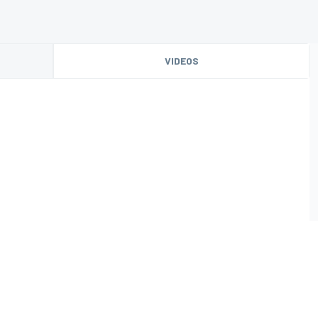
VIDEOS