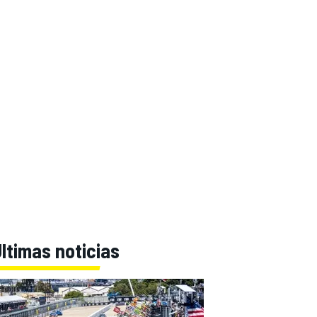
ltimas noticias