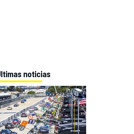
ltimas noticias