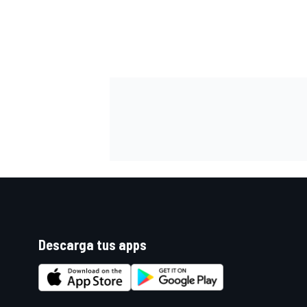
Descarga tus apps