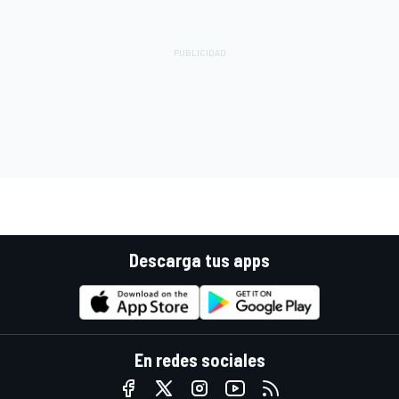
Descarga tus apps
En redes sociales