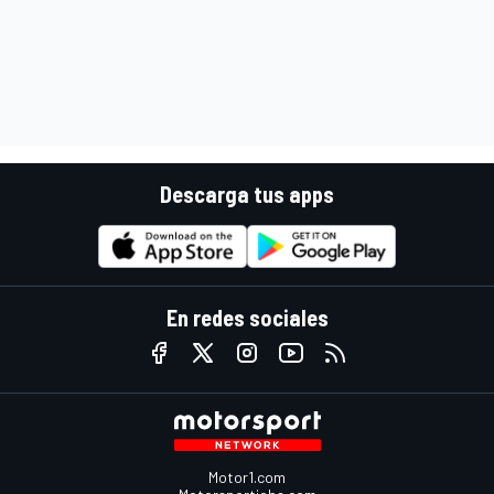
Descarga tus apps
En redes sociales
Motor1.com