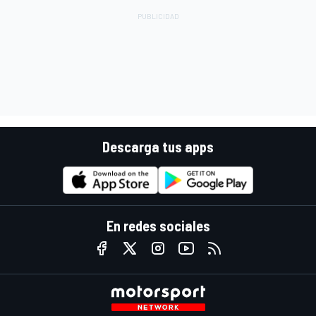
Descarga tus apps
En redes sociales